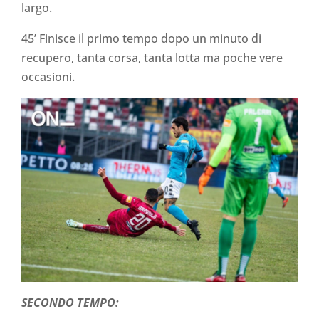
largo.
45’ Finisce il primo tempo dopo un minuto di
recupero, tanta corsa, tanta lotta ma poche vere
occasioni.
SECONDO TEMPO: