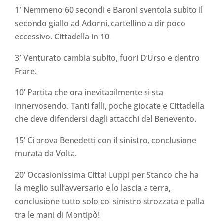
1′ Nemmeno 60 secondi e Baroni sventola subito il
secondo giallo ad Adorni, cartellino a dir poco
eccessivo. Cittadella in 10!
3′ Venturato cambia subito, fuori D’Urso e dentro
Frare.
10’ Partita che ora inevitabilmente si sta
innervosendo. Tanti falli, poche giocate e Cittadella
che deve difendersi dagli attacchi del Benevento.
15’ Ci prova Benedetti con il sinistro, conclusione
murata da Volta.
20’ Occasionissima Citta! Luppi per Stanco che ha
la meglio sull’avversario e lo lascia a terra,
conclusione tutto solo col sinistro strozzata e palla
tra le mani di Montipò!