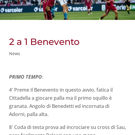
2 a 1 Benevento
News
PRIMO TEMPO
:
4′ Preme il Benevento in questo avvio, fatica il
Cittadella a giocare palla ma il primo squillo è
granata. Angolo di Benedetti ed incornata di
Adorni, palla alta.
8′ Coda di testa prova ad incrociare su cross di Sau,