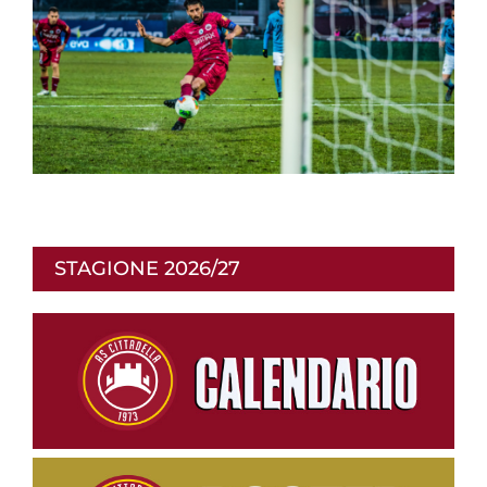
STAGIONE 2026/27