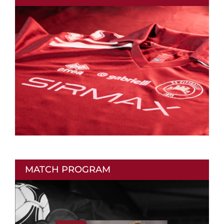
MATCH PROGRAM