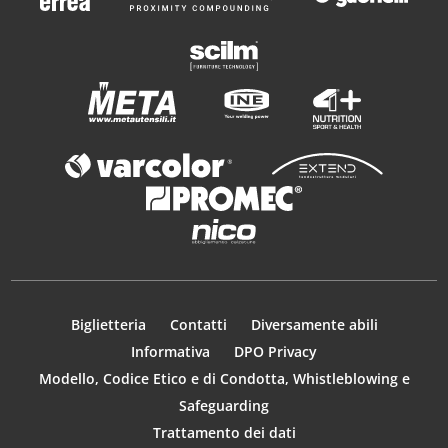
Biglietteria
Contatti
Diversamente abili
Informativa
DPO Privacy
Modello, Codice Etico e di Condotta, Whistleblowing e
Safeguarding
Trattamento dei dati