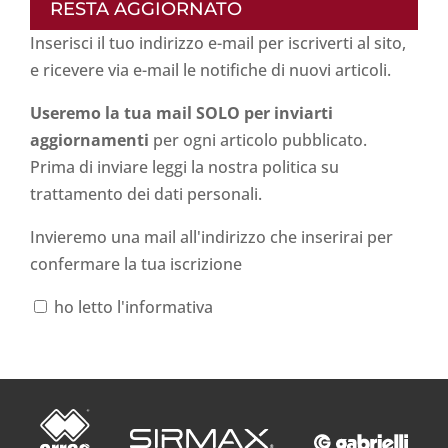
RESTA AGGIORNATO
Inserisci il tuo indirizzo e-mail per iscriverti al sito,
e ricevere via e-mail le notifiche di nuovi articoli.
Useremo la tua mail SOLO per inviarti
aggiornamenti
per ogni articolo pubblicato.
Prima di inviare leggi la nostra politica su
trattamento dei dati personali
.
Invieremo una mail all'indirizzo che inserirai per
confermare la tua iscrizione
ho letto l'informativa