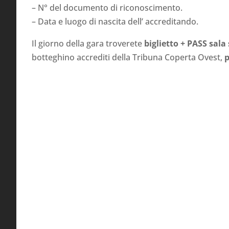
– N° del documento di riconoscimento.
– Data e luogo di nascita dell’ accreditando.
Il giorno della gara troverete
biglietto + PASS sal
botteghino accrediti della Tribuna Coperta Ovest,
p