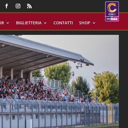
OR
BIGLIETTERIA
CONTATTI
SHOP