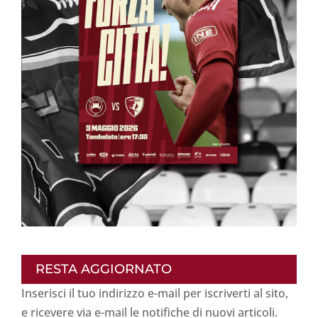
RESTA AGGIORNATO
Inserisci il tuo indirizzo e-mail per iscriverti al sito,
e ricevere via e-mail le notifiche di nuovi articoli.