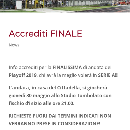
Accrediti FINALE
News
Info accrediti per la
FINALISSIMA
di andata dei
Playoff 2019
, chi avrà la meglio volerà in
SERIE A
!!!
L’andata, in casa del Cittadella, si giocherà
giovedì 30 maggio allo Stadio Tombolato con
fischio d’inizio alle ore 21.00.
RICHIESTE FUORI DAI TERMINI INDICATI NON
VERRANNO PRESE IN CONSIDERAZIONE!