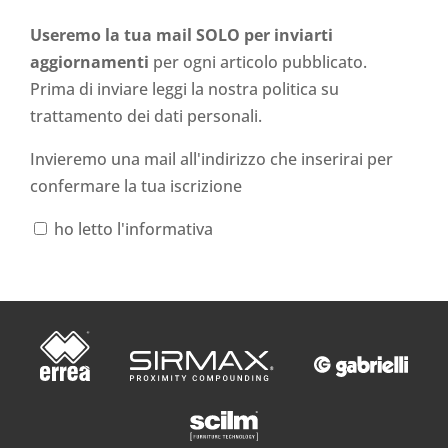
Useremo la tua mail SOLO per inviarti
aggiornamenti
per ogni articolo pubblicato.
Prima di inviare leggi la nostra politica su
trattamento dei dati personali
.
Invieremo una mail all'indirizzo che inserirai per
confermare la tua iscrizione
ho letto l'informativa