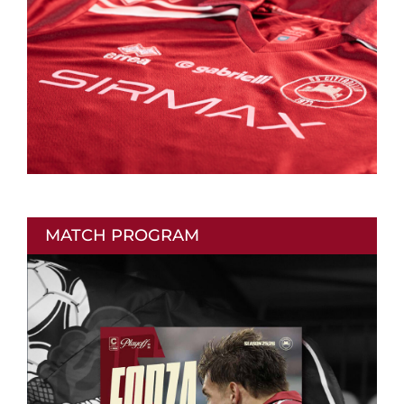
MATCH PROGRAM