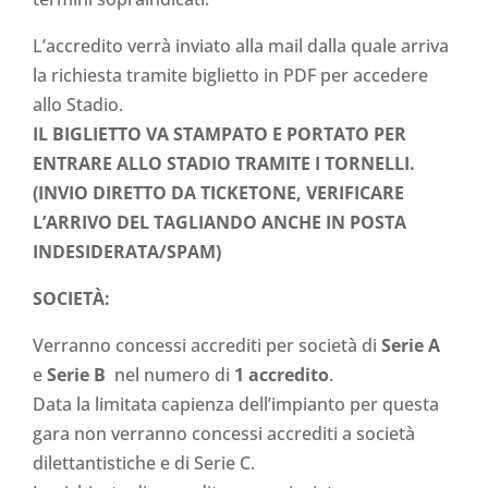
L’accredito verrà inviato alla mail dalla quale arriva
la richiesta tramite biglietto in PDF per accedere
allo Stadio.
IL BIGLIETTO VA STAMPATO E PORTATO PER
ENTRARE ALLO STADIO TRAMITE I TORNELLI.
(INVIO DIRETTO DA TICKETONE, VERIFICARE
L’ARRIVO DEL TAGLIANDO ANCHE IN POSTA
INDESIDERATA/SPAM)
SOCIETÀ:
Verranno concessi accrediti per società di
Serie A
e
Serie B
nel numero di
1 accredito
.
Data la limitata capienza dell’impianto per questa
gara non verranno concessi accrediti a società
dilettantistiche e di Serie C.