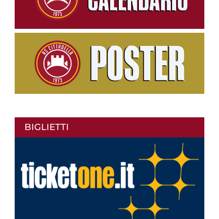
BIGLIETTI