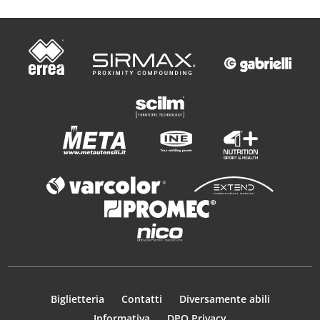
Biglietteria
Contatti
Diversamente abili
Informativa
DPO Privacy