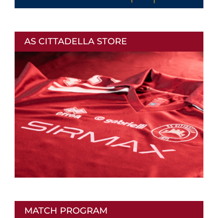
AS CITTADELLA STORE
MATCH PROGRAM