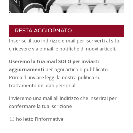
RESTA AGGIORNATO
Inserisci il tuo indirizzo e-mail per iscriverti al sito,
e ricevere via e-mail le notifiche di nuovi articoli.
Useremo la tua mail SOLO per inviarti
aggiornamenti
per ogni articolo pubblicato.
Prima di inviare leggi la nostra politica su
trattamento dei dati personali
.
Invieremo una mail all'indirizzo che inserirai per
confermare la tua iscrizione
ho letto l'informativa