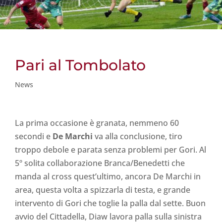
Pari al Tombolato
News
La prima occasione è granata, nemmeno 60
secondi e
De
Marchi
va alla conclusione, tiro
troppo debole e parata senza problemi per Gori. Al
5º solita collaborazione Branca/Benedetti che
manda al cross quest’ultimo, ancora De Marchi in
area, questa volta a spizzarla di testa, e grande
intervento di Gori che toglie la palla dal sette. Buon
avvio del Cittadella, Diaw lavora palla sulla sinistra