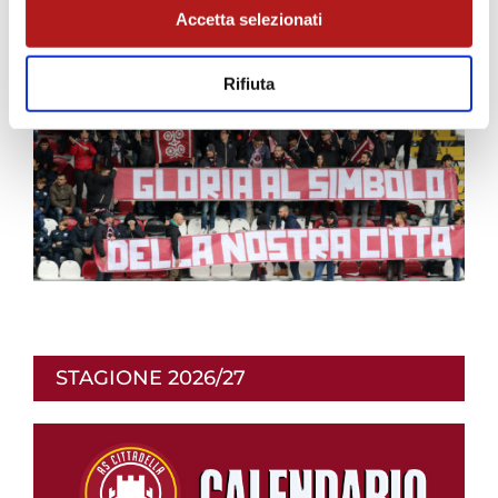
Accetta selezionati
Rifiuta
STAGIONE 2026/27