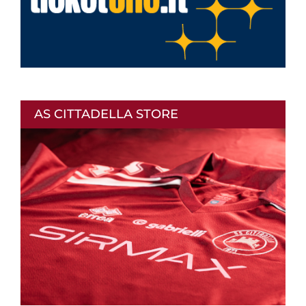
AS CITTADELLA STORE