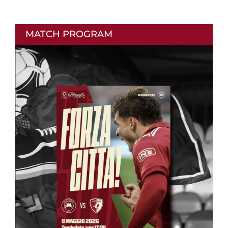
MATCH PROGRAM