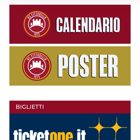
BIGLIETTI