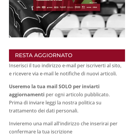
RESTA AGGIORNATO
Inserisci il tuo indirizzo e-mail per iscriverti al sito,
e ricevere via e-mail le notifiche di nuovi articoli.
Useremo la tua mail SOLO per inviarti
aggiornamenti
per ogni articolo pubblicato.
Prima di inviare leggi la nostra politica su
trattamento dei dati personali
.
Invieremo una mail all'indirizzo che inserirai per
confermare la tua iscrizione