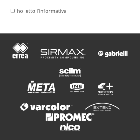
ho letto l'informativa