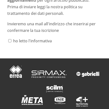
aggiornamenti
per ogni articolo pubblicato.
Prima di inviare leggi la nostra politica su
trattamento dei dati personali
.
Invieremo una mail all'indirizzo che inserirai per
confermare la tua iscrizione
ho letto l'informativa