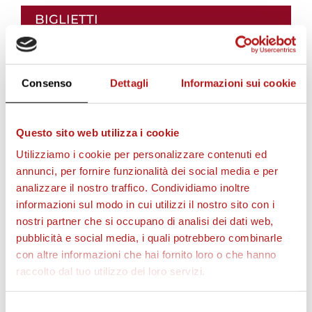
BIGLIETTI
Consenso
Dettagli
Informazioni sui cookie
Questo sito web utilizza i cookie
Utilizziamo i cookie per personalizzare contenuti ed
annunci, per fornire funzionalità dei social media e per
analizzare il nostro traffico. Condividiamo inoltre
informazioni sul modo in cui utilizzi il nostro sito con i
AS CITTADELLA STORE
nostri partner che si occupano di analisi dei dati web,
pubblicità e social media, i quali potrebbero combinarle
con altre informazioni che hai fornito loro o che hanno
raccolto dal tuo utilizzo dei loro servizi.
Selezione