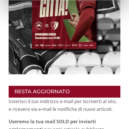
RESTA AGGIORNATO
Inserisci il tuo indirizzo e-mail per iscriverti al sito,
e ricevere via e-mail le notifiche di nuovi articoli.
Useremo la tua mail SOLO per inviarti