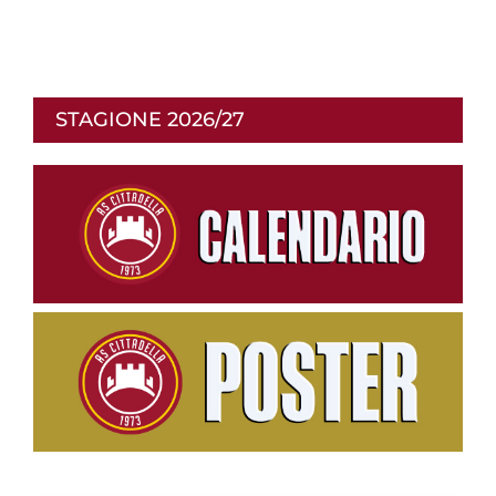
STAGIONE 2026/27