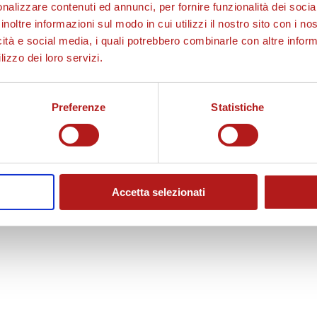
nalizzare contenuti ed annunci, per fornire funzionalità dei socia
inoltre informazioni sul modo in cui utilizzi il nostro sito con i n
icità e social media, i quali potrebbero combinarle con altre inform
lizzo dei loro servizi.
Preferenze
Statistiche
Accetta selezionati