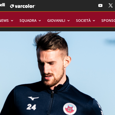
NEWS
SQUADRA
GIOVANILI
SOCIETÀ
SPONS