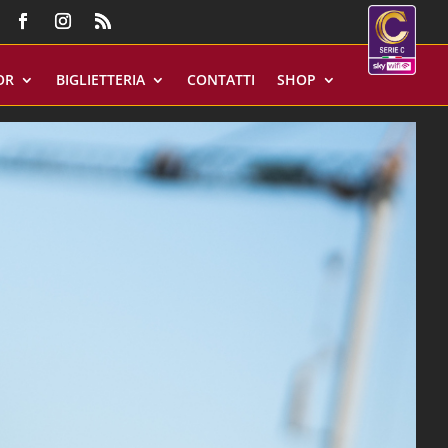
OR
BIGLIETTERIA
CONTATTI
SHOP