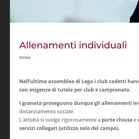
Allenamenti individuali
News
Nell’ultima assemblea di Lega i club cadetti han
con esigenze di tutela per club e campionato.
I granata proseguono dunque gli allenamenti in
distanziamento sociale.
L’attività si svolge rigorosamente a
porte chiuse
e
servizi collegati (utilizzo solo del campo).