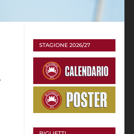
STAGIONE 2026/27
,
BIGLIETTI