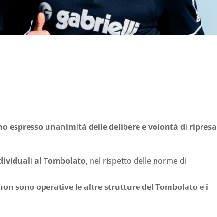
no espresso unanimità delle delibere e volontà di ripresa
dividuali al Tombolato
, nel rispetto delle norme di
non sono operative le altre strutture del Tombolato e i