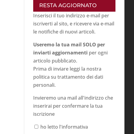
RESTA AGGIORNATO
Inserisci il tuo indirizzo e-mail per
iscriverti al sito, e ricevere via e-mail
le notifiche di nuovi articoli.
Useremo la tua mail SOLO per
inviarti aggiornamenti
per ogni
articolo pubblicato.
Prima di inviare leggi la nostra
politica su
trattamento dei dati
personali
.
Invieremo una mail all'indirizzo che
inserirai per confermare la tua
iscrizione
ho letto l'informativa