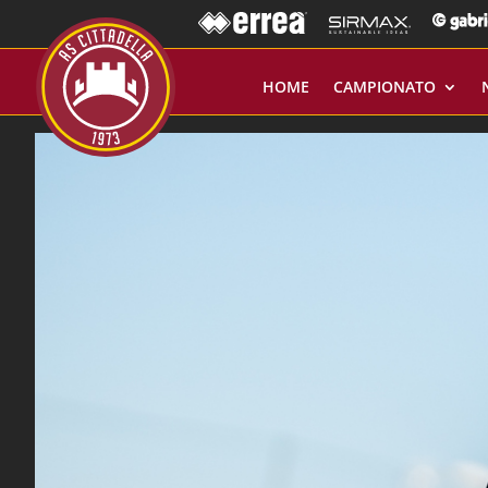
HOME
CAMPIONATO