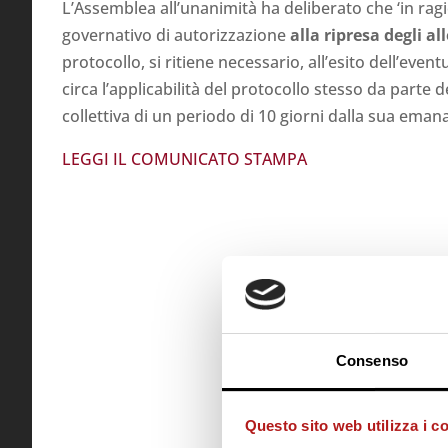
L’Assemblea all’unanimità ha deliberato che ‘in r
governativo di autorizzazione
alla ripresa degli a
protocollo, si ritiene necessario, all’esito dell’ev
circa l’applicabilità del protocollo stesso da parte d
collettiva di un periodo di 10 giorni dalla sua eman
LEGGI IL COMUNICATO STAMPA
Consenso
Questo sito web utilizza i c