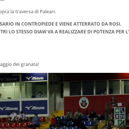
opra la traversa di Paleari.
SARIO IN CONTROPIEDE E VIENE ATTERRATO DA ROSI.
TRI LO STESSO DIAW VA A REALIZZARE DI POTENZA PER L
aggio dei granata!