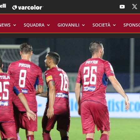
NEWS
SQUADRA
GIOVANILI
SOCIETÀ
SPONS