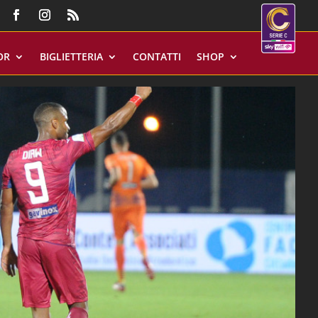
OR
BIGLIETTERIA
CONTATTI
SHOP