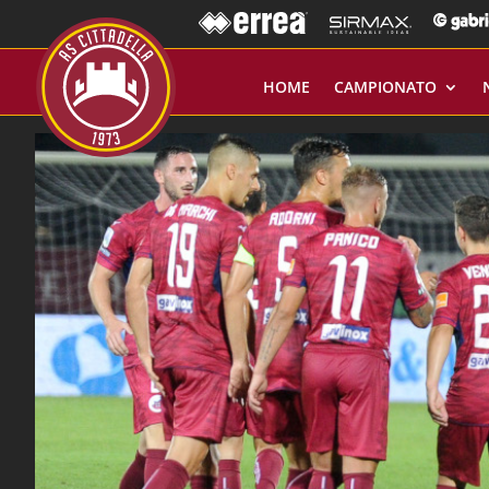
HOME
CAMPIONATO