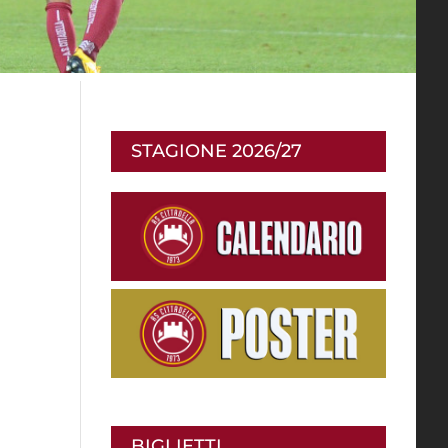
STAGIONE 2026/27
BIGLIETTI