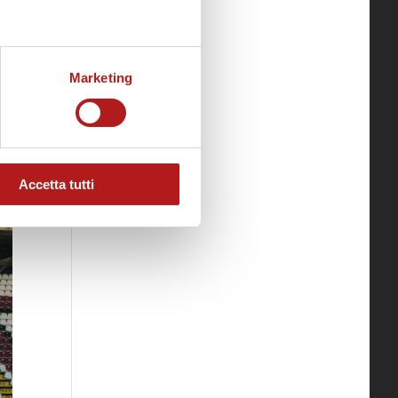
Marketing
Accetta tutti