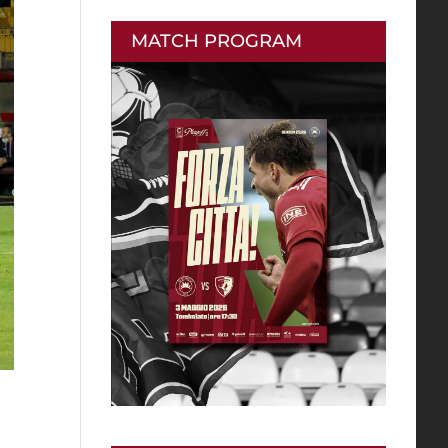
MATCH PROGRAM