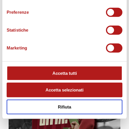
consenso
Preferenze
Statistiche
MATCH PROGRAM
Marketing
Accetta tutti
Accetta selezionati
Rifiuta