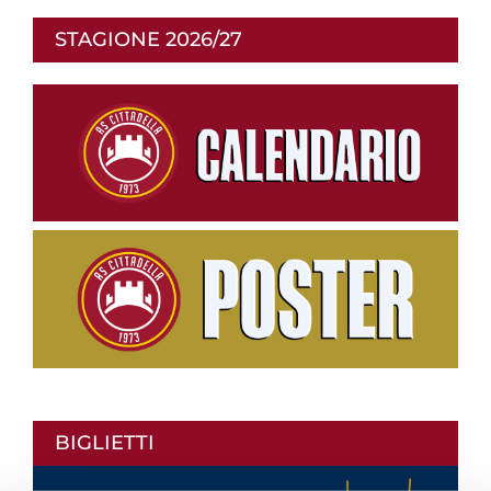
STAGIONE 2026/27
BIGLIETTI