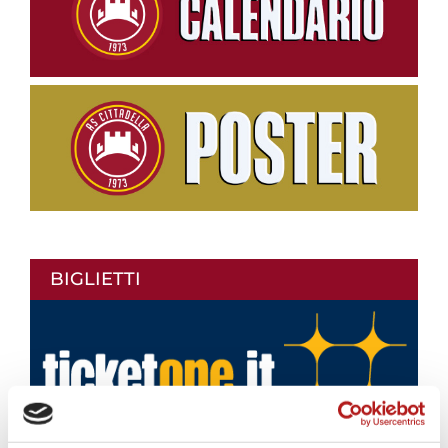
BIGLIETTI