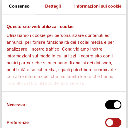
Consenso
Dettagli
Informazioni sui cookie
Questo sito web utilizza i cookie
AS CITTADELLA STORE
Utilizziamo i cookie per personalizzare contenuti ed
annunci, per fornire funzionalità dei social media e per
analizzare il nostro traffico. Condividiamo inoltre
informazioni sul modo in cui utilizzi il nostro sito con i
nostri partner che si occupano di analisi dei dati web,
pubblicità e social media, i quali potrebbero combinarle
con altre informazioni che hai fornito loro o che hanno
raccolto dal tuo utilizzo dei loro servizi.
Selezione
Necessari
del
consenso
Preferenze