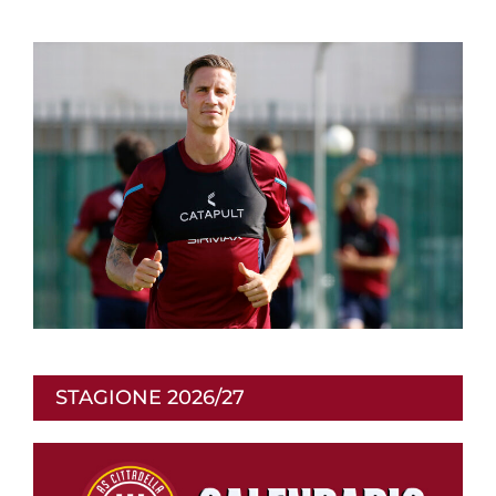
STAGIONE 2026/27