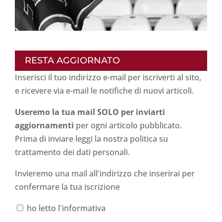
RESTA AGGIORNATO
Inserisci il tuo indirizzo e-mail per iscriverti al sito,
e ricevere via e-mail le notifiche di nuovi articoli.
Useremo la tua mail SOLO per inviarti
aggiornamenti
per ogni articolo pubblicato.
Prima di inviare leggi la nostra politica su
trattamento dei dati personali
.
Invieremo una mail all'indirizzo che inserirai per
confermare la tua iscrizione
ho letto l'informativa