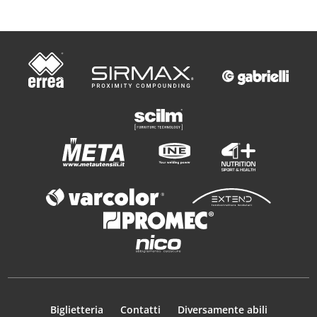
Biglietteria
Contatti
Diversamente abili