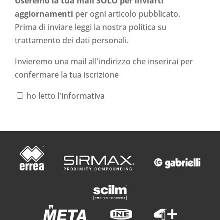
Useremo la tua mail SOLO per inviarti
aggiornamenti
per ogni articolo pubblicato.
Prima di inviare leggi la nostra politica su
trattamento dei dati personali
.
Invieremo una mail all'indirizzo che inserirai per
confermare la tua iscrizione
ho letto l'informativa