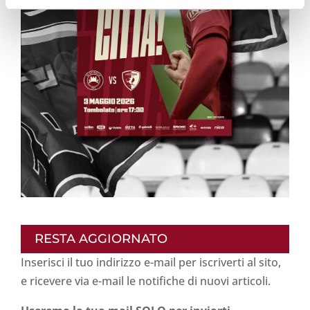
RESTA AGGIORNATO
Inserisci il tuo indirizzo e-mail per iscriverti al sito,
e ricevere via e-mail le notifiche di nuovi articoli.