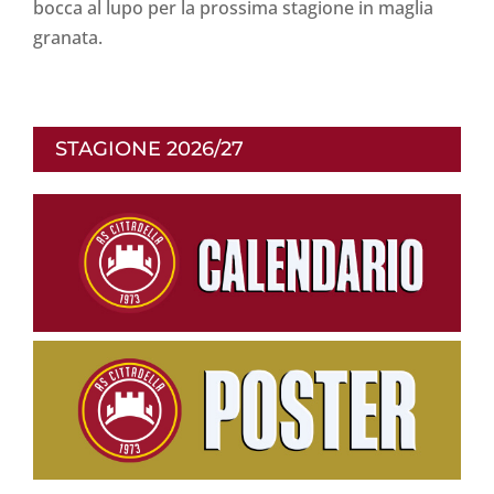
bocca al lupo per la prossima stagione in maglia
granata.
STAGIONE 2026/27