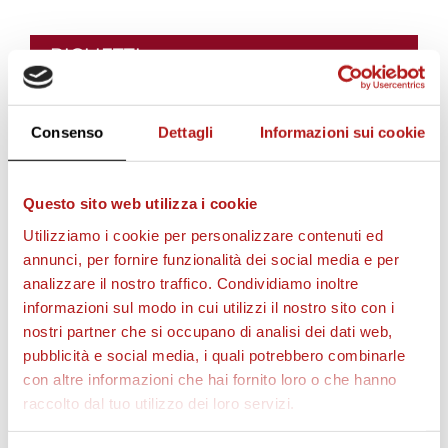
BIGLIETTI
Consenso
Dettagli
Informazioni sui cookie
Questo sito web utilizza i cookie
Utilizziamo i cookie per personalizzare contenuti ed
annunci, per fornire funzionalità dei social media e per
analizzare il nostro traffico. Condividiamo inoltre
informazioni sul modo in cui utilizzi il nostro sito con i
AS CITTADELLA STORE
nostri partner che si occupano di analisi dei dati web,
pubblicità e social media, i quali potrebbero combinarle
con altre informazioni che hai fornito loro o che hanno
raccolto dal tuo utilizzo dei loro servizi.