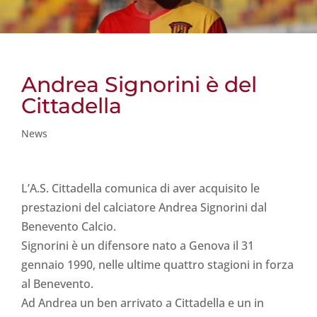
Andrea Signorini è del
Cittadella
News
L’A.S. Cittadella comunica di aver acquisito le
prestazioni del calciatore Andrea Signorini dal
Benevento Calcio.
Signorini è un difensore nato a Genova il 31
gennaio 1990, nelle ultime quattro stagioni in forza
al Benevento.
Ad Andrea un ben arrivato a Cittadella e un in