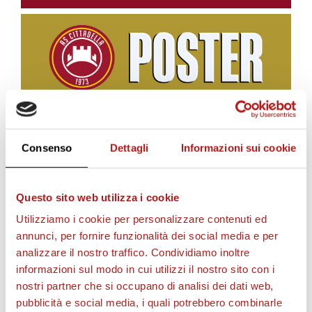
BIGLIETTI
Consenso
Dettagli
Informazioni sui cookie
Questo sito web utilizza i cookie
Utilizziamo i cookie per personalizzare contenuti ed
annunci, per fornire funzionalità dei social media e per
analizzare il nostro traffico. Condividiamo inoltre
informazioni sul modo in cui utilizzi il nostro sito con i
nostri partner che si occupano di analisi dei dati web,
pubblicità e social media, i quali potrebbero combinarle