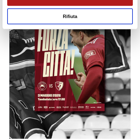
Rifiuta