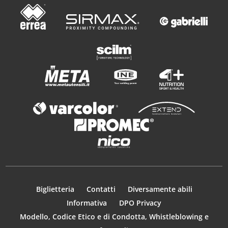
Biglietteria
Contatti
Diversamente abili
Informativa
DPO Privacy
Modello, Codice Etico e di Condotta, Whistleblowing e