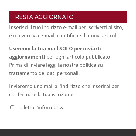
RESTA AGGIORNATO
Inserisci il tuo indirizzo e-mail per iscriverti al sito,
e ricevere via e-mail le notifiche di nuovi articoli.
Useremo la tua mail SOLO per inviarti
aggiornamenti
per ogni articolo pubblicato.
Prima di inviare leggi la nostra politica su
trattamento dei dati personali
.
Invieremo una mail all'indirizzo che inserirai per
confermare la tua iscrizione
ho letto l'informativa