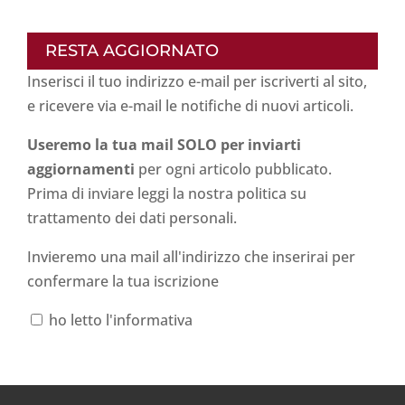
RESTA AGGIORNATO
Inserisci il tuo indirizzo e-mail per iscriverti al sito,
e ricevere via e-mail le notifiche di nuovi articoli.
Useremo la tua mail SOLO per inviarti
aggiornamenti
per ogni articolo pubblicato.
Prima di inviare leggi la nostra politica su
trattamento dei dati personali
.
Invieremo una mail all'indirizzo che inserirai per
confermare la tua iscrizione
ho letto l'informativa