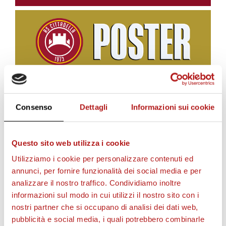
BIGLIETTI
Consenso
Dettagli
Informazioni sui cookie
Questo sito web utilizza i cookie
Utilizziamo i cookie per personalizzare contenuti ed
annunci, per fornire funzionalità dei social media e per
analizzare il nostro traffico. Condividiamo inoltre
informazioni sul modo in cui utilizzi il nostro sito con i
nostri partner che si occupano di analisi dei dati web,
pubblicità e social media, i quali potrebbero combinarle