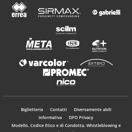
Biglietteria
Contatti
Diversamente abili
Informativa
DPO Privacy
Modello, Codice Etico e di Condotta, Whistleblowing e