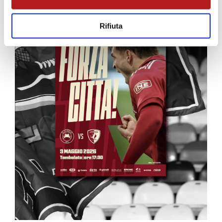
Rifiuta