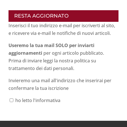
RESTA AGGIORNATO
Inserisci il tuo indirizzo e-mail per iscriverti al sito,
e ricevere via e-mail le notifiche di nuovi articoli.
Useremo la tua mail SOLO per inviarti
aggiornamenti
per ogni articolo pubblicato.
Prima di inviare leggi la nostra politica su
trattamento dei dati personali
.
Invieremo una mail all'indirizzo che inserirai per
confermare la tua iscrizione
ho letto l'informativa