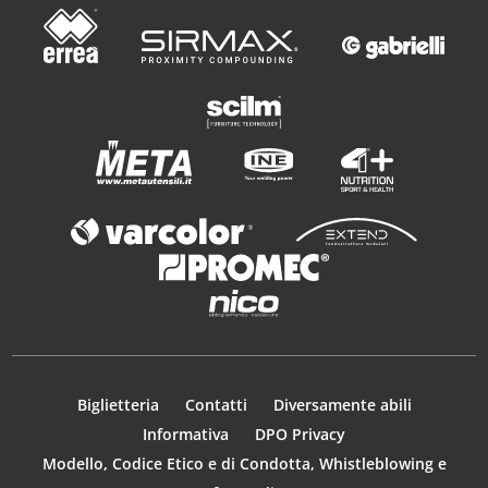
Biglietteria
Contatti
Diversamente abili
Informativa
DPO Privacy
Modello, Codice Etico e di Condotta, Whistleblowing e