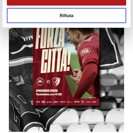
Rifiuta