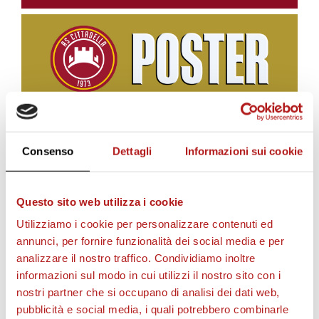
BIGLIETTI
Consenso
Dettagli
Informazioni sui cookie
Questo sito web utilizza i cookie
Utilizziamo i cookie per personalizzare contenuti ed
annunci, per fornire funzionalità dei social media e per
analizzare il nostro traffico. Condividiamo inoltre
informazioni sul modo in cui utilizzi il nostro sito con i
nostri partner che si occupano di analisi dei dati web,
pubblicità e social media, i quali potrebbero combinarle