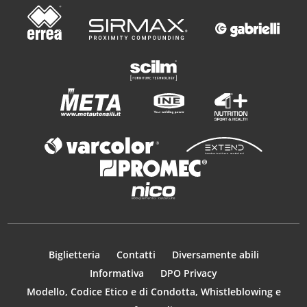
Biglietteria
Contatti
Diversamente abili
Informativa
DPO Privacy
Modello, Codice Etico e di Condotta, Whistleblowing e