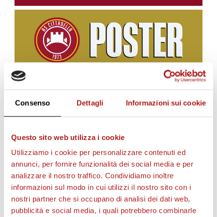
BIGLIETTI
Consenso
Dettagli
Informazioni sui cookie
Questo sito web utilizza i cookie
Utilizziamo i cookie per personalizzare contenuti ed
annunci, per fornire funzionalità dei social media e per
analizzare il nostro traffico. Condividiamo inoltre
informazioni sul modo in cui utilizzi il nostro sito con i
nostri partner che si occupano di analisi dei dati web,
pubblicità e social media, i quali potrebbero combinarle