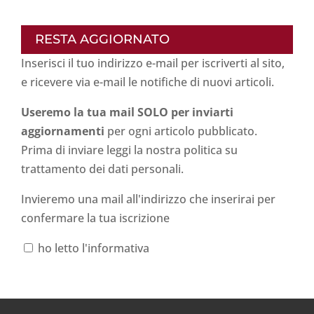
RESTA AGGIORNATO
Inserisci il tuo indirizzo e-mail per iscriverti al sito,
e ricevere via e-mail le notifiche di nuovi articoli.
Useremo la tua mail SOLO per inviarti
aggiornamenti
per ogni articolo pubblicato.
Prima di inviare leggi la nostra politica su
trattamento dei dati personali
.
Invieremo una mail all'indirizzo che inserirai per
confermare la tua iscrizione
ho letto l'informativa