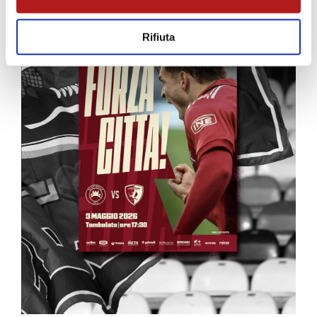
Rifiuta