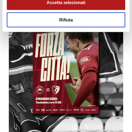
Accetta selezionati
Rifiuta