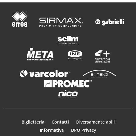
Biglietteria
Contatti
Diversamente abili
Informativa
DPO Privacy