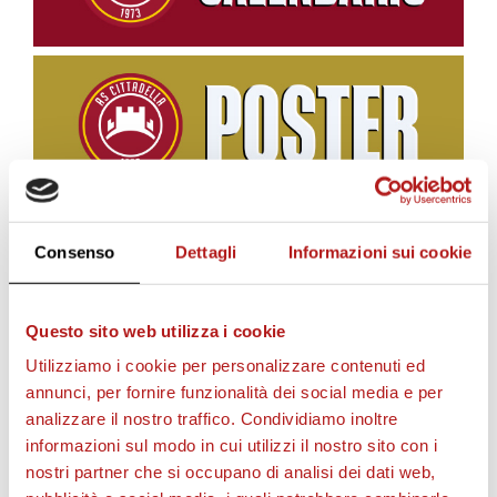
Consenso
Dettagli
Informazioni sui cookie
BIGLIETTI
Questo sito web utilizza i cookie
Utilizziamo i cookie per personalizzare contenuti ed
annunci, per fornire funzionalità dei social media e per
analizzare il nostro traffico. Condividiamo inoltre
informazioni sul modo in cui utilizzi il nostro sito con i
nostri partner che si occupano di analisi dei dati web,