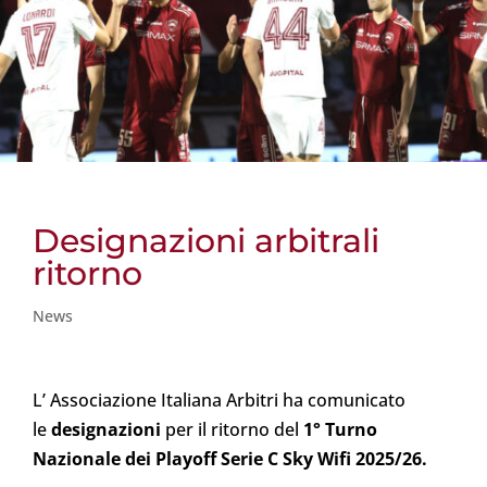
Designazioni arbitrali
ritorno
News
L’ Associazione Italiana Arbitri ha comunicato
le
designazioni
per il ritorno del
1° Turno
Nazionale dei Playoff Serie C Sky Wifi 2025/26.