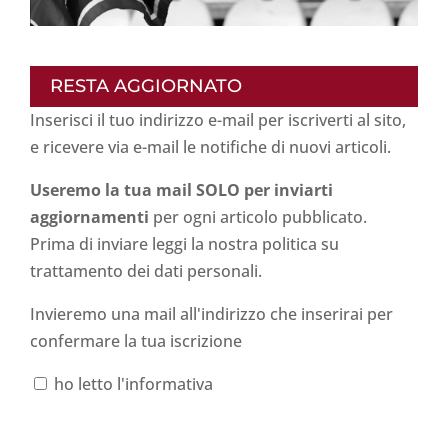
RESTA AGGIORNATO
Inserisci il tuo indirizzo e-mail per iscriverti al sito,
e ricevere via e-mail le notifiche di nuovi articoli.
Useremo la tua mail SOLO per inviarti
aggiornamenti
per ogni articolo pubblicato.
Prima di inviare leggi la nostra politica su
trattamento dei dati personali
.
Invieremo una mail all'indirizzo che inserirai per
confermare la tua iscrizione
ho letto l'informativa