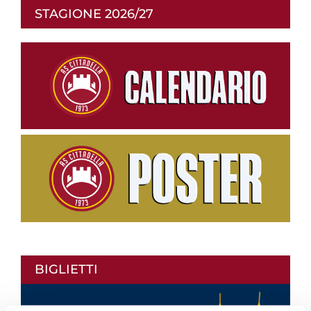
STAGIONE 2026/27
BIGLIETTI