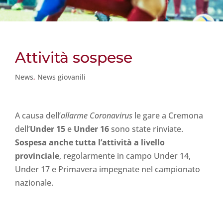
Attività sospese
News
,
News giovanili
A causa dell’
allarme Coronavirus
le gare a Cremona
dell’
Under 15
e
Under 16
sono state rinviate.
Sospesa anche tutta l’attività a livello
provinciale
, regolarmente in campo Under 14,
Under 17 e Primavera impegnate nel campionato
nazionale.