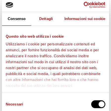
Consenso
Dettagli
Informazioni sui cookie
Questo sito web utilizza i cookie
Utilizziamo i cookie per personalizzare contenuti ed
annunci, per fornire funzionalità dei social media e per
AS CITTADELLA STORE
analizzare il nostro traffico. Condividiamo inoltre
informazioni sul modo in cui utilizzi il nostro sito con i
nostri partner che si occupano di analisi dei dati web,
pubblicità e social media, i quali potrebbero combinarle
con altre informazioni che hai fornito loro o che hanno
raccolto dal tuo utilizzo dei loro servizi.
Selezione
Necessari
del
consenso