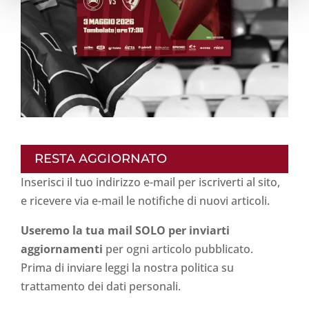
RESTA AGGIORNATO
Inserisci il tuo indirizzo e-mail per iscriverti al sito,
e ricevere via e-mail le notifiche di nuovi articoli.
Useremo la tua mail SOLO per inviarti
aggiornamenti
per ogni articolo pubblicato.
Prima di inviare leggi la nostra politica su
trattamento dei dati personali
.