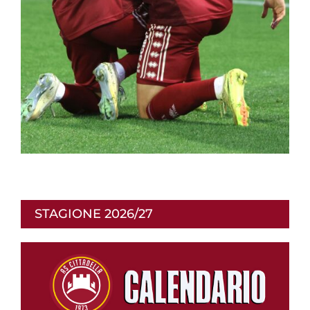
STAGIONE 2026/27