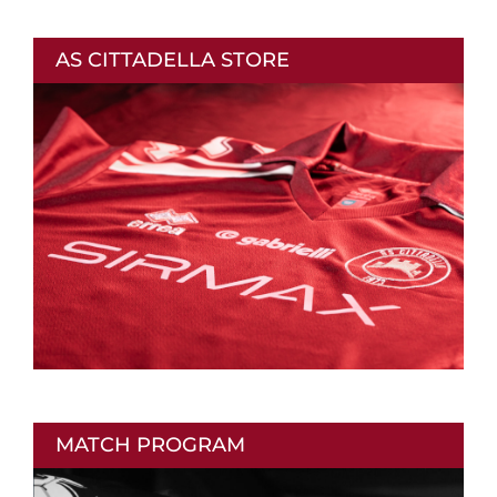
AS CITTADELLA STORE
MATCH PROGRAM