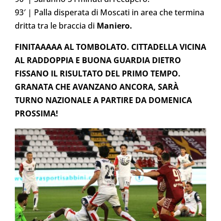
93′ | Palla disperata di Moscati in area che termina
dritta tra le braccia di
Maniero.
FINITAAAAA AL TOMBOLATO. CITTADELLA VICINA
AL RADDOPPIA E BUONA GUARDIA DIETRO
FISSANO IL RISULTATO DEL PRIMO TEMPO.
GRANATA CHE AVANZANO ANCORA, SARÀ
TURNO NAZIONALE A PARTIRE DA DOMENICA
PROSSIMA!