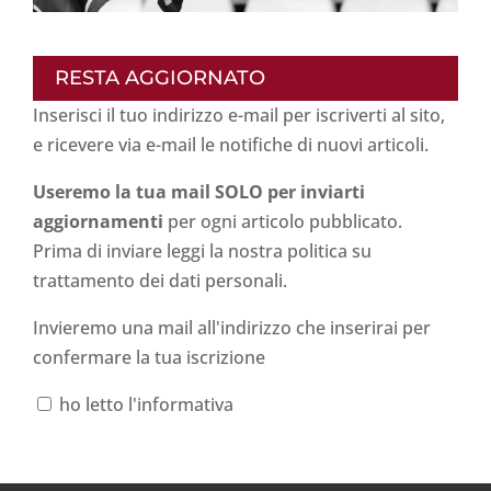
RESTA AGGIORNATO
Inserisci il tuo indirizzo e-mail per iscriverti al sito,
e ricevere via e-mail le notifiche di nuovi articoli.
Useremo la tua mail SOLO per inviarti
aggiornamenti
per ogni articolo pubblicato.
Prima di inviare leggi la nostra politica su
trattamento dei dati personali
.
Invieremo una mail all'indirizzo che inserirai per
confermare la tua iscrizione
ho letto l'informativa