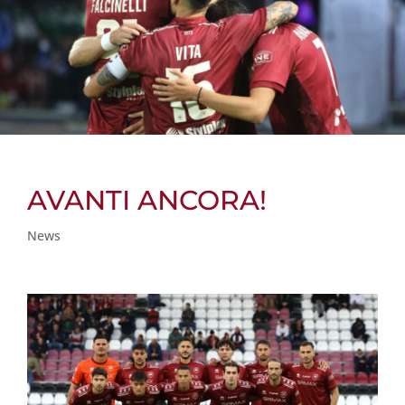
AVANTI ANCORA!
News