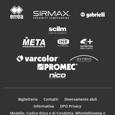
Biglietteria
Contatti
Diversamente abili
Informativa
DPO Privacy
Modello, Codice Etico e di Condotta, Whistleblowing e