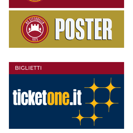
BIGLIETTI