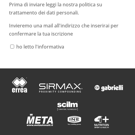
Prima di inviare leggi la nostra politica su
trattamento dei dati personali
.
Invieremo una mail all'indirizzo che inserirai per
confermare la tua iscrizione
ho letto l'informativa