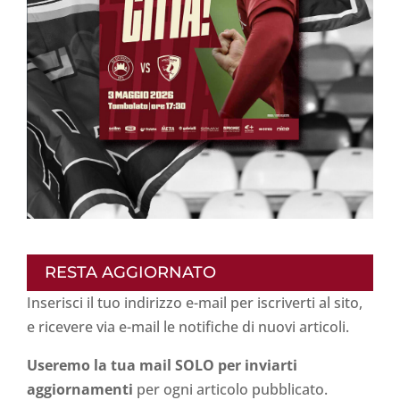
RESTA AGGIORNATO
Inserisci il tuo indirizzo e-mail per iscriverti al sito,
e ricevere via e-mail le notifiche di nuovi articoli.
Useremo la tua mail SOLO per inviarti
aggiornamenti
per ogni articolo pubblicato.