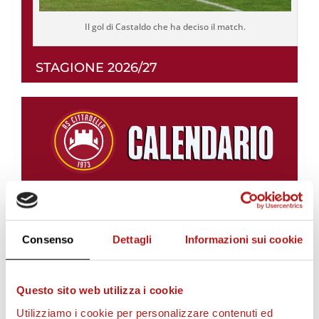
Il gol di Castaldo che ha deciso il match.
STAGIONE 2026/27
Consenso
Dettagli
Informazioni sui cookie
Questo sito web utilizza i cookie
Utilizziamo i cookie per personalizzare contenuti ed