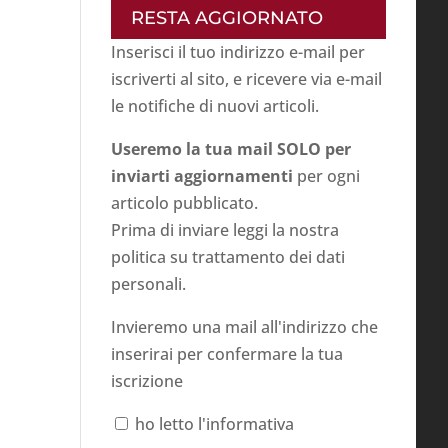
RESTA AGGIORNATO
Inserisci il tuo indirizzo e-mail per
iscriverti al sito, e ricevere via e-mail
le notifiche di nuovi articoli.
Useremo la tua mail SOLO per
inviarti aggiornamenti
per ogni
articolo pubblicato.
Prima di inviare leggi la nostra
politica su
trattamento dei dati
personali
.
Invieremo una mail all'indirizzo che
inserirai per confermare la tua
iscrizione
ho letto l'informativa