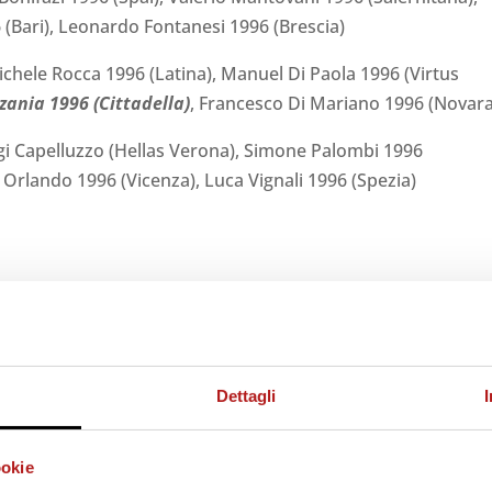
 (Bari), Leonardo Fontanesi 1996 (Brescia)
Michele Rocca 1996 (Latina), Manuel Di Paola 1996 (Virtus
zania 1996 (Cittadella)
, Francesco Di Mariano 1996 (Novara
igi Capelluzzo (Hellas Verona), Simone Palombi 1996
 Orlando 1996 (Vicenza), Luca Vignali 1996 (Spezia)
Dettagli
ookie