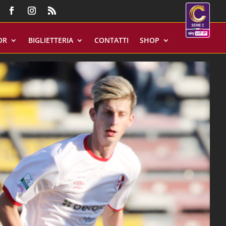
OR
BIGLIETTERIA
CONTATTI
SHOP