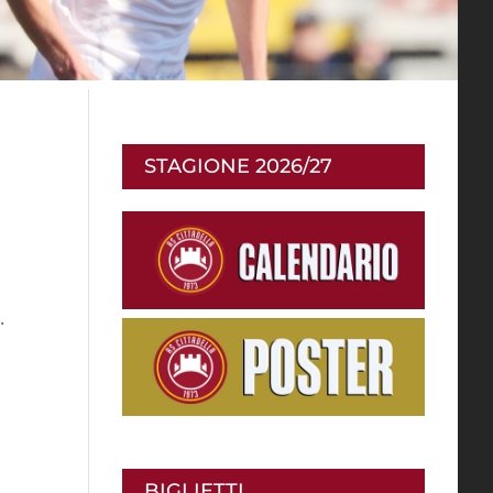
STAGIONE 2026/27
.
BIGLIETTI