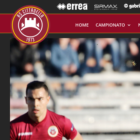
HOME
CAMPIONATO