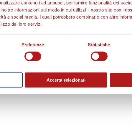
nalizzare contenuti ed annunci, per fornire funzionalità dei socia
inoltre informazioni sul modo in cui utilizzi il nostro sito con i n
icità e social media, i quali potrebbero combinarle con altre inform
lizzo dei loro servizi.
Preferenze
Statistiche
Accetta selezionati