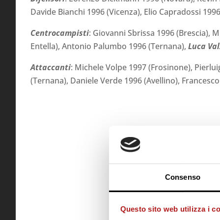
Davide Bianchi 1996 (Vicenza), Elio Capradossi 1996
Centrocampisti
: Giovanni Sbrissa 1996 (Brescia), 
Entella), Antonio Palumbo 1996 (Ternana),
Luca Val
Attaccanti
: Michele Volpe 1997 (Frosinone), Pierlu
(Ternana), Daniele Verde 1996 (Avellino), Francesco
Consenso
Questo sito web utilizza i c