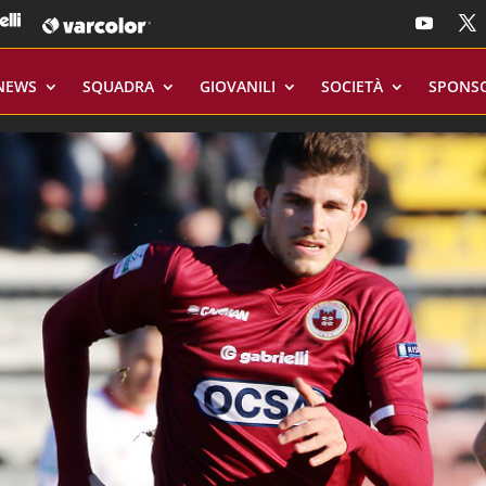
NEWS
SQUADRA
GIOVANILI
SOCIETÀ
SPONS