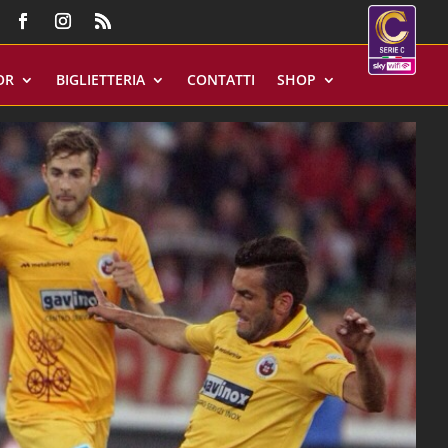
OR
BIGLIETTERIA
CONTATTI
SHOP