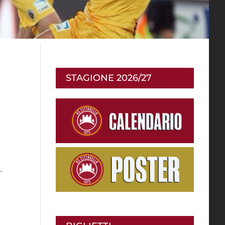
STAGIONE 2026/27
.