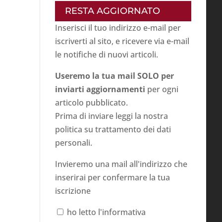
RESTA AGGIORNATO
Inserisci il tuo indirizzo e-mail per
iscriverti al sito, e ricevere via e-mail
le notifiche di nuovi articoli.
Useremo la tua mail SOLO per
inviarti aggiornamenti
per ogni
articolo pubblicato.
Prima di inviare leggi la nostra
politica su
trattamento dei dati
personali
.
Invieremo una mail all'indirizzo che
inserirai per confermare la tua
iscrizione
ho letto l'informativa