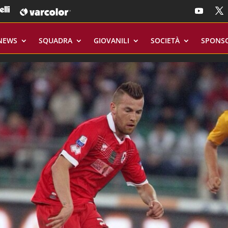
NEWS
SQUADRA
GIOVANILI
SOCIETÀ
SPONS