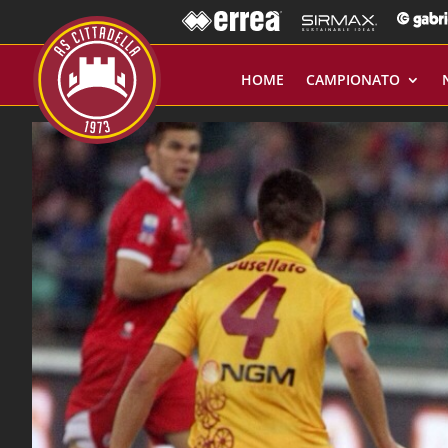
HOME
CAMPIONATO