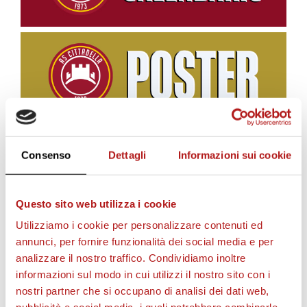
Consenso
Dettagli
Informazioni sui cookie
BIGLIETTI
Questo sito web utilizza i cookie
Utilizziamo i cookie per personalizzare contenuti ed
annunci, per fornire funzionalità dei social media e per
analizzare il nostro traffico. Condividiamo inoltre
informazioni sul modo in cui utilizzi il nostro sito con i
nostri partner che si occupano di analisi dei dati web,