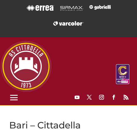
Bari – Cittadella