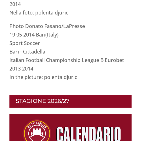
2014
Nella foto: polenta djuric
Photo Donato Fasano/LaPresse
19 05 2014 Bari(Italy)
Sport Soccer
Bari - Cittadella
Italian Football Championship League B Eurobet
2013 2014
In the picture: polenta djuric
STAGIONE 2026/27