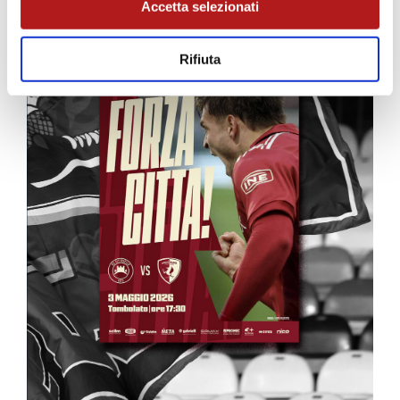
Accetta selezionati
Rifiuta