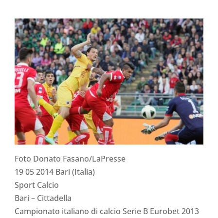
Foto Donato Fasano/LaPresse
19 05 2014 Bari (Italia)
Sport Calcio
Bari – Cittadella
Campionato italiano di calcio Serie B Eurobet 2013