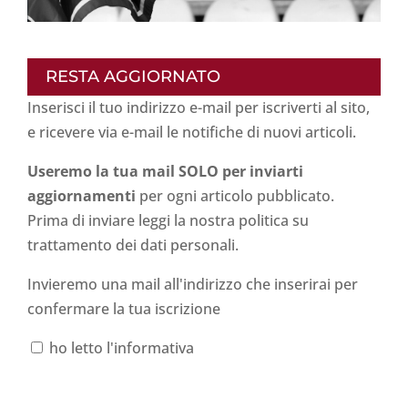
RESTA AGGIORNATO
Inserisci il tuo indirizzo e-mail per iscriverti al sito,
e ricevere via e-mail le notifiche di nuovi articoli.
Useremo la tua mail SOLO per inviarti
aggiornamenti
per ogni articolo pubblicato.
Prima di inviare leggi la nostra politica su
trattamento dei dati personali
.
Invieremo una mail all'indirizzo che inserirai per
confermare la tua iscrizione
ho letto l'informativa