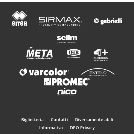
Biglietteria
Contatti
Diversamente abili
Informativa
DPO Privacy