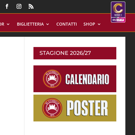
OR
BIGLIETTERIA
CONTATTI
SHOP
STAGIONE 2026/27