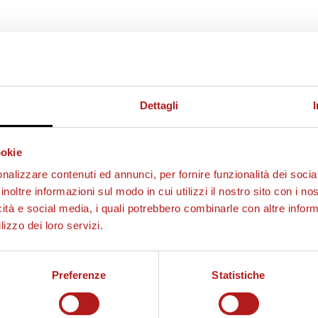
Dettagli
ookie
nalizzare contenuti ed annunci, per fornire funzionalità dei socia
inoltre informazioni sul modo in cui utilizzi il nostro sito con i n
icità e social media, i quali potrebbero combinarle con altre inform
lizzo dei loro servizi.
Preferenze
Statistiche