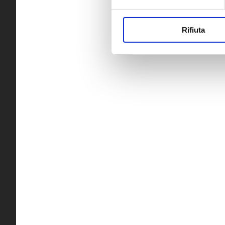
Rifiuta