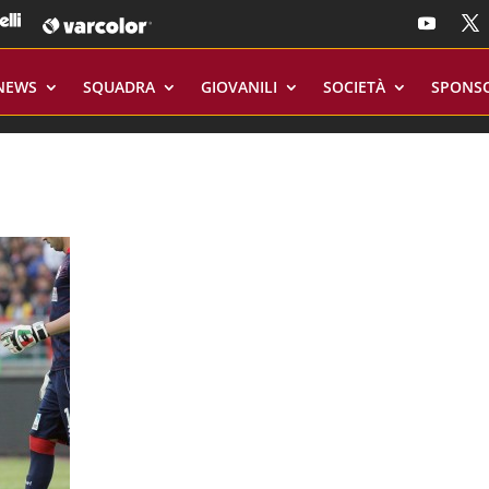
NEWS
SQUADRA
GIOVANILI
SOCIETÀ
SPONS