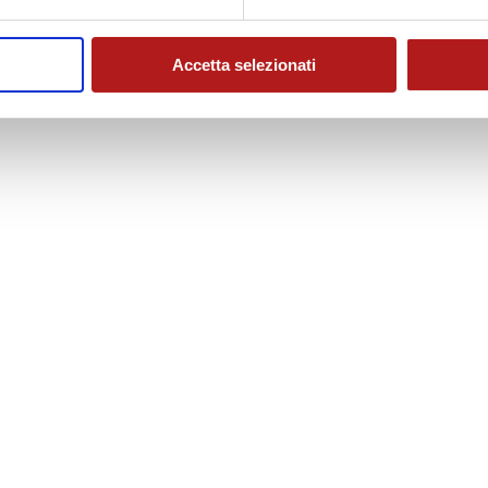
Accetta selezionati