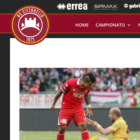
HOME
CAMPIONATO