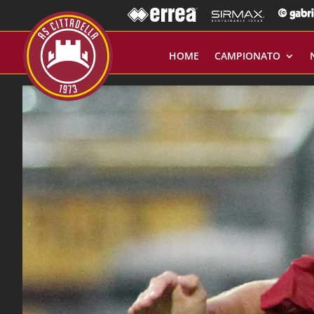
HOME
CAMPIONATO