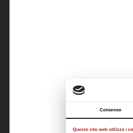
Consenso
Questo sito web utilizza i c