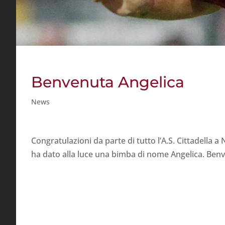
Benvenuta Angelica
News
Congratulazioni da parte di tutto l’A.S. Cittadella a
ha dato alla luce una bimba di nome Angelica. Benv