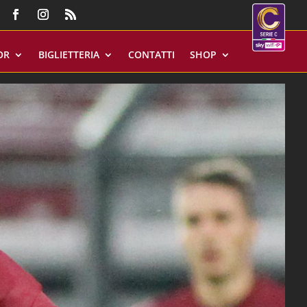
OR
BIGLIETTERIA
CONTATTI
SHOP