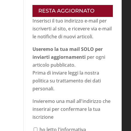
RESTA AGGIORNATO
Inserisci il tuo indirizzo e-mail per
iscriverti al sito, e ricevere via e-mail
le notifiche di nuovi articoli.
Useremo la tua mail SOLO per
inviarti aggiornamenti
per ogni
articolo pubblicato.
Prima di inviare leggi la nostra
politica su
trattamento dei dati
personali
.
Invieremo una mail all'indirizzo che
inserirai per confermare la tua
iscrizione
ho letto l'informativa