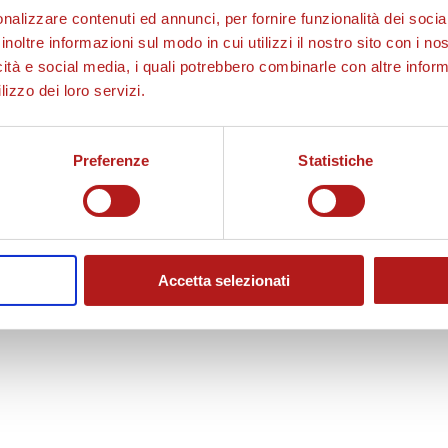
nalizzare contenuti ed annunci, per fornire funzionalità dei socia
inoltre informazioni sul modo in cui utilizzi il nostro sito con i n
icità e social media, i quali potrebbero combinarle con altre inform
lizzo dei loro servizi.
Preferenze
Statistiche
Accetta selezionati