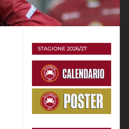
STAGIONE 2026/27