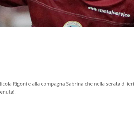
 Nicola Rigoni e alla compagna Sabrina che nella serata di ieri
enuta!!