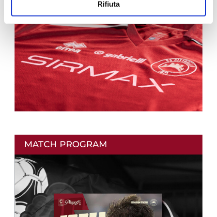
Rifiuta
MATCH PROGRAM