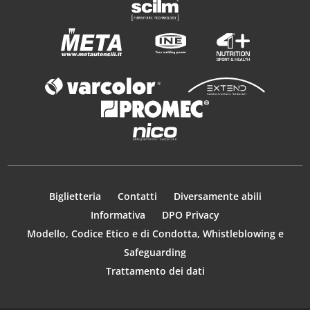
Biglietteria
Contatti
Diversamente abili
Informativa
DPO Privacy
Modello, Codice Etico e di Condotta, Whistleblowing e
Safeguarding
Trattamento dei dati