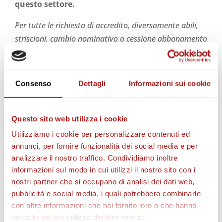
questo settore.
Per tutte le richiesta di accredito, diversamente abili,
striscioni, cambio nominativo o cessione abbonamento
cliccare
QUI
.
Consenso
Dettagli
Informazioni sui cookie
STAGIONE 2026/27
Questo sito web utilizza i cookie
Utilizziamo i cookie per personalizzare contenuti ed
annunci, per fornire funzionalità dei social media e per
analizzare il nostro traffico. Condividiamo inoltre
informazioni sul modo in cui utilizzi il nostro sito con i
nostri partner che si occupano di analisi dei dati web,
pubblicità e social media, i quali potrebbero combinarle
con altre informazioni che hai fornito loro o che hanno
raccolto dal tuo utilizzo dei loro servizi.