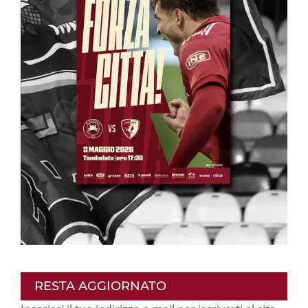
RESTA AGGIORNATO