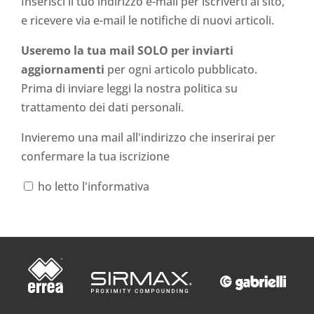
Inserisci il tuo indirizzo e-mail per iscriverti al sito,
e ricevere via e-mail le notifiche di nuovi articoli.
Useremo la tua mail SOLO per inviarti
aggiornamenti
per ogni articolo pubblicato.
Prima di inviare leggi la nostra politica su
trattamento dei dati personali
.
Invieremo una mail all'indirizzo che inserirai per
confermare la tua iscrizione
ho letto l'informativa