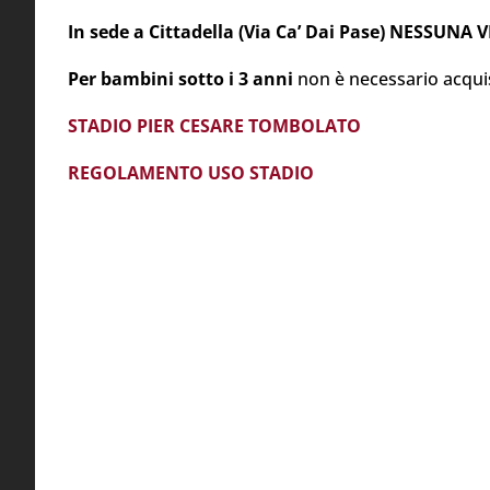
In sede a Cittadella (Via Ca’ Dai Pase) NESSUN
Per bambini sotto i 3 anni
non è necessario acquis
STADIO PIER CESARE TOMBOLATO
REGOLAMENTO USO STADIO