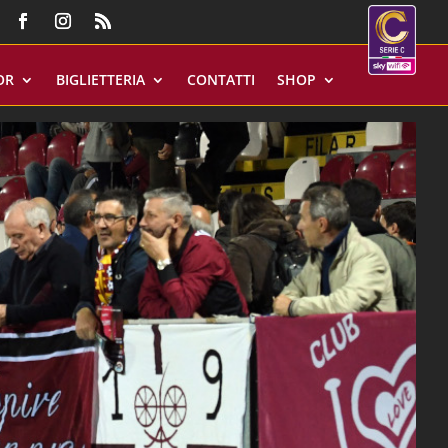
OR
BIGLIETTERIA
CONTATTI
SHOP