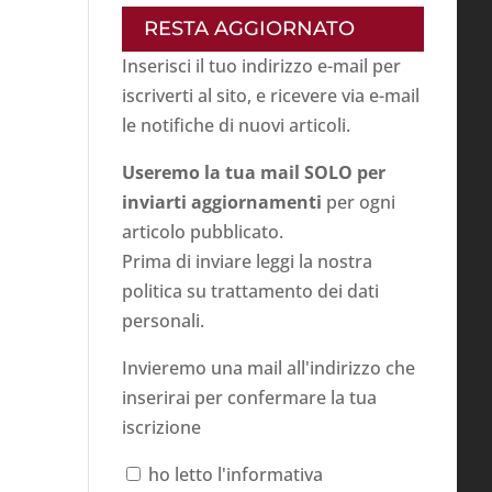
RESTA AGGIORNATO
Inserisci il tuo indirizzo e-mail per
iscriverti al sito, e ricevere via e-mail
le notifiche di nuovi articoli.
Useremo la tua mail SOLO per
inviarti aggiornamenti
per ogni
articolo pubblicato.
Prima di inviare leggi la nostra
politica su
trattamento dei dati
personali
.
Invieremo una mail all'indirizzo che
inserirai per confermare la tua
iscrizione
ho letto l'informativa