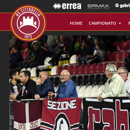
HOME
CAMPIONATO