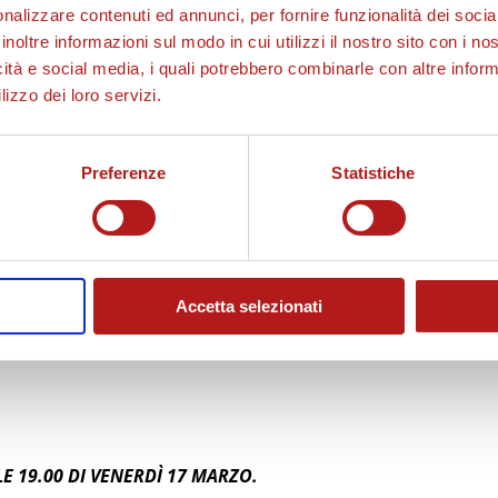
nalizzare contenuti ed annunci, per fornire funzionalità dei socia
inoltre informazioni sul modo in cui utilizzi il nostro sito con i n
icità e social media, i quali potrebbero combinarle con altre inform
lizzo dei loro servizi.
Preferenze
Statistiche
Accetta selezionati
E 19.00 DI VENERDÌ 17 MARZO.