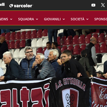
NEWS
SQUADRA
GIOVANILI
SOCIETÀ
SPONS