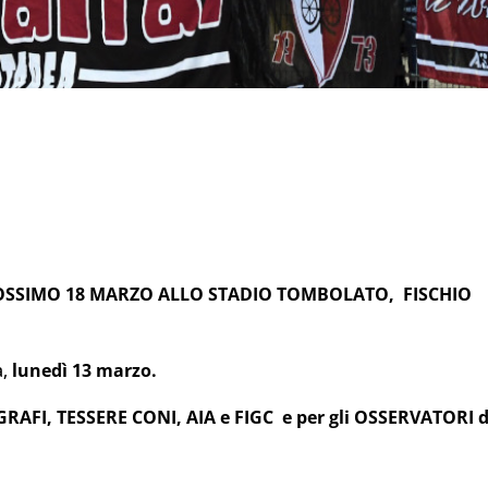
ROSSIMO 18 MARZO ALLO STADIO TOMBOLATO, FISCHIO
,
lunedì 13 marzo.
OGRAFI, TESSERE CONI, AIA e FIGC e per gli OSSERVATORI d