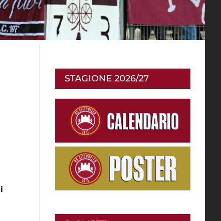
STAGIONE 2026/27
i