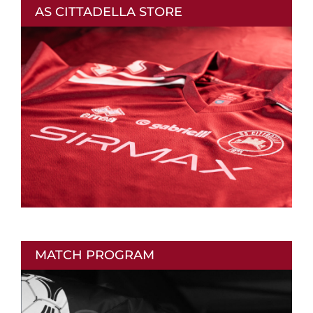
AS CITTADELLA STORE
MATCH PROGRAM