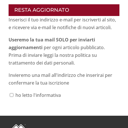
RESTA AGGIORNATO
Inserisci il tuo indirizzo e-mail per iscriverti al sito,
e ricevere via e-mail le notifiche di nuovi articoli.
Useremo la tua mail SOLO per inviarti
aggiornamenti
per ogni articolo pubblicato.
Prima di inviare leggi la nostra politica su
trattamento dei dati personali
.
Invieremo una mail all'indirizzo che inserirai per
confermare la tua iscrizione
ho letto l'informativa