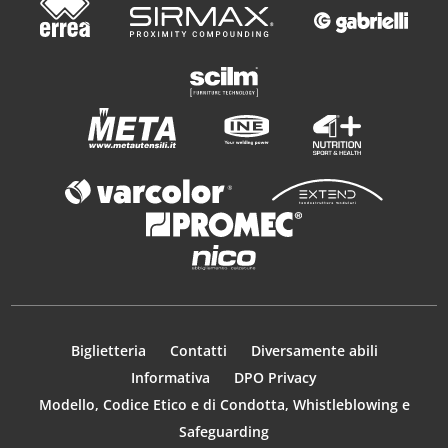
Biglietteria
Contatti
Diversamente abili
Informativa
DPO Privacy
Modello, Codice Etico e di Condotta, Whistleblowing e
Safeguarding