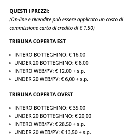
QUESTI I PREZZI:
(On-line e rivendite può essere applicato un costo di
commissione carta di credito di € 1,50)
TRIBUNA COPERTA EST
INTERO BOTTEGHINO: € 16,00
UNDER 20 BOTTEGHINO: € 8,00
INTERO WEB/PV: € 12,00 + s.p.
UNDER 20 WEB/PV: € 6,00 + s.p.
TRIBUNA COPERTA OVEST
INTERO BOTTEGHINO: € 35,00
UNDER 20 BOTTEGHINO: € 20,00
INTERO WEB/PV: € 28,50 + s.p.
UNDER 20 WEB/PV: € 13,50 + s.p.