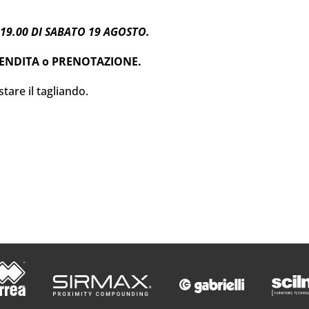
19.00 DI SABATO 19 AGOSTO.
A VENDITA o PRENOTAZIONE.
tare il tagliando.