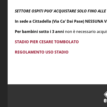
SETTORE OSPITI PUO’ ACQUISTARE SOLO FINO ALLE 
In sede a Cittadella (Via Ca’ Dai Pase) NESSUN
Per bambini sotto i 3 anni
non è necessario acquis
STADIO PIER CESARE TOMBOLATO
REGOLAMENTO USO STADIO