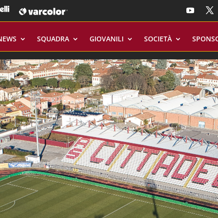
NEWS
SQUADRA
GIOVANILI
SOCIETÀ
SPONS