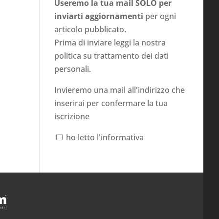
Useremo la tua mail SOLO per
inviarti aggiornamenti
per ogni
articolo pubblicato.
Prima di inviare leggi la nostra
politica su
trattamento dei dati
personali
.
Invieremo una mail all'indirizzo che
inserirai per confermare la tua
iscrizione
ho letto l'informativa