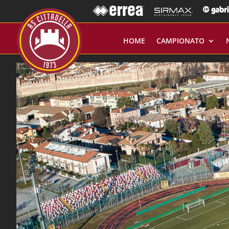
HOME
CAMPIONATO