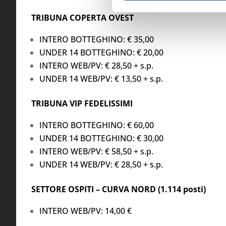
TRIBUNA COPERTA OVEST
INTERO BOTTEGHINO: € 35,00
UNDER 14 BOTTEGHINO: € 20,00
INTERO WEB/PV: € 28,50 + s.p.
UNDER 14 WEB/PV: € 13,50 + s.p.
TRIBUNA VIP FEDELISSIMI
INTERO BOTTEGHINO: € 60,00
UNDER 14 BOTTEGHINO: € 30,00
INTERO WEB/PV: € 58,50 + s.p.
UNDER 14 WEB/PV: € 28,50 + s.p.
SETTORE OSPITI – CURVA NORD (1.114 posti)
INTERO WEB/PV: 14,00 €