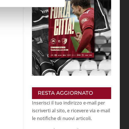
RESTA AGGIORNATO
Inserisci il tuo indirizzo e-mail per
iscriverti al sito, e ricevere via e-mail
le notifiche di nuovi articoli.