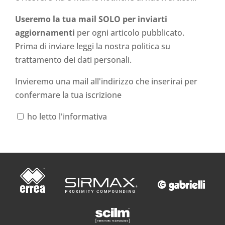
Useremo la tua mail SOLO per inviarti
aggiornamenti
per ogni articolo pubblicato.
Prima di inviare leggi la nostra politica su
trattamento dei dati personali
.
Invieremo una mail all'indirizzo che inserirai per
confermare la tua iscrizione
ho letto l'informativa