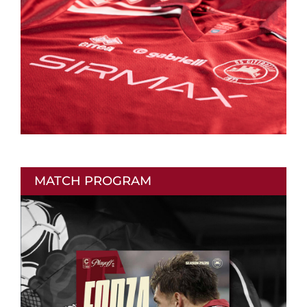
MATCH PROGRAM