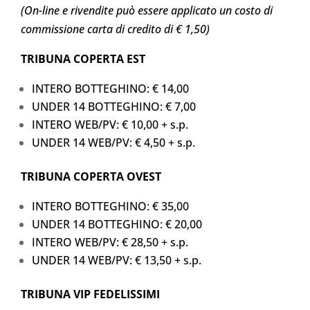
(On-line e rivendite può essere applicato un costo di
commissione carta di credito di € 1,50)
TRIBUNA COPERTA EST
INTERO BOTTEGHINO: € 14,00
UNDER 14 BOTTEGHINO: € 7,00
INTERO WEB/PV: € 10,00 + s.p.
UNDER 14 WEB/PV: € 4,50 + s.p.
TRIBUNA COPERTA OVEST
INTERO BOTTEGHINO: € 35,00
UNDER 14 BOTTEGHINO: € 20,00
INTERO WEB/PV: € 28,50 + s.p.
UNDER 14 WEB/PV: € 13,50 + s.p.
TRIBUNA VIP FEDELISSIMI