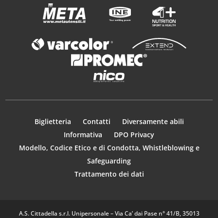
Biglietteria
Contatti
Diversamente abili
Informativa
DPO Privacy
Modello, Codice Etico e di Condotta, Whistleblowing e
Safeguarding
Trattamento dei dati
A.S. Cittadella s.r.l. Unipersonale – Via Ca’ dai Pase n° 41/B, 35013