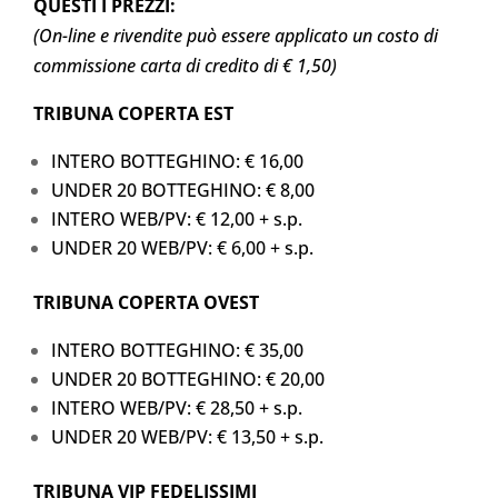
QUESTI I PREZZI:
(On-line e rivendite può essere applicato un costo di
commissione carta di credito di € 1,50)
TRIBUNA COPERTA EST
INTERO BOTTEGHINO: € 16,00
UNDER 20 BOTTEGHINO: € 8,00
INTERO WEB/PV: € 12,00 + s.p.
UNDER 20 WEB/PV: € 6,00 + s.p.
TRIBUNA COPERTA OVEST
INTERO BOTTEGHINO: € 35,00
UNDER 20 BOTTEGHINO: € 20,00
INTERO WEB/PV: € 28,50 + s.p.
UNDER 20 WEB/PV: € 13,50 + s.p.
TRIBUNA VIP FEDELISSIMI