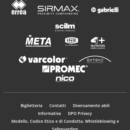
Biglietteria
Contatti
Diversamente abili
Informativa
DPO Privacy
Modello, Codice Etico e di Condotta, Whistleblowing e
Safeguarding