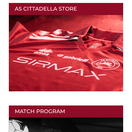
AS CITTADELLA STORE
MATCH PROGRAM