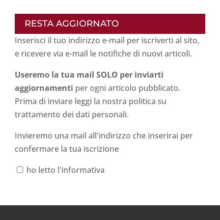
RESTA AGGIORNATO
Inserisci il tuo indirizzo e-mail per iscriverti al sito,
e ricevere via e-mail le notifiche di nuovi articoli.
Useremo la tua mail SOLO per inviarti
aggiornamenti
per ogni articolo pubblicato.
Prima di inviare leggi la nostra politica su
trattamento dei dati personali
.
Invieremo una mail all'indirizzo che inserirai per
confermare la tua iscrizione
ho letto l'informativa