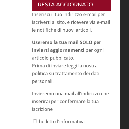
RESTA AGGIORNATO
Inserisci il tuo indirizzo e-mail per
iscriverti al sito, e ricevere via e-mail
le notifiche di nuovi articoli.
Useremo la tua mail SOLO per
inviarti aggiornamenti
per ogni
articolo pubblicato.
Prima di inviare leggi la nostra
politica su
trattamento dei dati
personali
.
Invieremo una mail all'indirizzo che
inserirai per confermare la tua
iscrizione
ho letto l'informativa