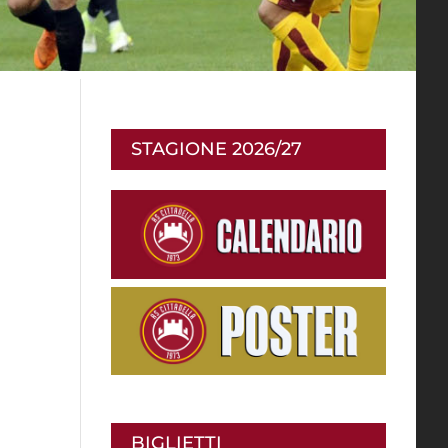
STAGIONE 2026/27
BIGLIETTI