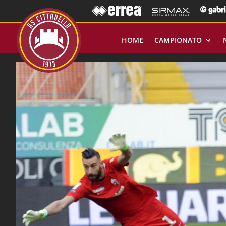
HOME
CAMPIONATO