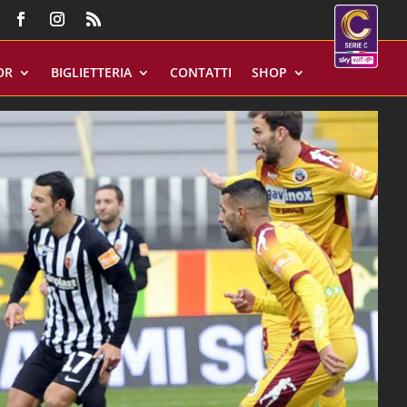
OR
BIGLIETTERIA
CONTATTI
SHOP