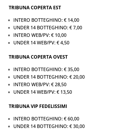
TRIBUNA COPERTA EST
INTERO BOTTEGHINO: € 14,00
UNDER 14 BOTTEGHINO: € 7,00
INTERO WEB/PV: € 10,00
UNDER 14 WEB/PV: € 4,50
TRIBUNA COPERTA OVEST
INTERO BOTTEGHINO: € 35,00
UNDER 14 BOTTEGHINO: € 20,00
INTERO WEB/PV: € 28,50
UNDER 14 WEB/PV: € 13,50
TRIBUNA VIP FEDELISSIMI
INTERO BOTTEGHINO: € 60,00
UNDER 14 BOTTEGHINO: € 30,00