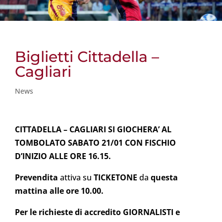
Biglietti Cittadella –
Cagliari
News
CITTADELLA – CAGLIARI SI GIOCHERA’ AL
TOMBOLATO SABATO 21/01 CON FISCHIO
D’INIZIO ALLE ORE 16.15.
Prevendita
attiva su
TICKETONE
da
questa
mattina alle ore 10.00.
Per le richieste di accredito GIORNALISTI e