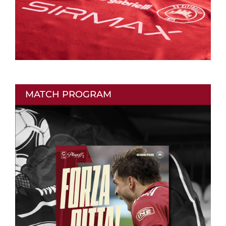
MATCH PROGRAM