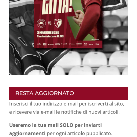
RESTA AGGIORNATO
Inserisci il tuo indirizzo e-mail per iscriverti al sito,
e ricevere via e-mail le notifiche di nuovi articoli.
Useremo la tua mail SOLO per inviarti
aggiornamenti
per ogni articolo pubblicato.