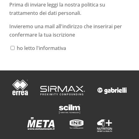
Prima di inviare leggi la nostra politica su
trattamento dei dati personali
.
Invieremo una mail all'indirizzo che inserirai per
confermare la tua iscrizione
ho letto l'informativa