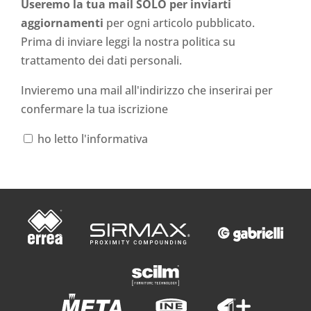
Useremo la tua mail SOLO per inviarti
aggiornamenti
per ogni articolo pubblicato.
Prima di inviare leggi la nostra politica su
trattamento dei dati personali
.
Invieremo una mail all'indirizzo che inserirai per
confermare la tua iscrizione
ho letto l'informativa