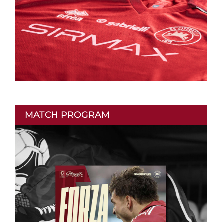
MATCH PROGRAM