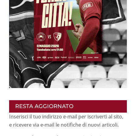
RESTA AGGIORNATO
Inserisci il tuo indirizzo e-mail per iscriverti al sito,
e ricevere via e-mail le notifiche di nuovi articoli.