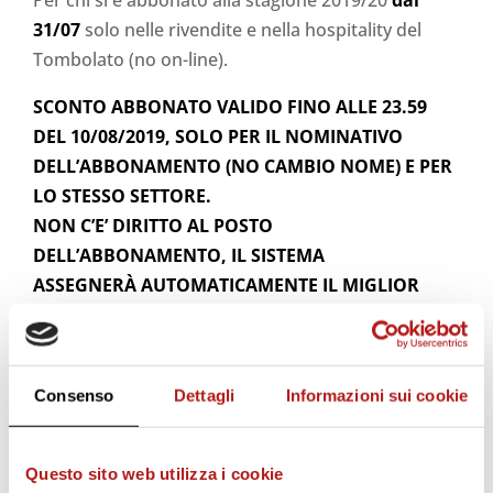
31/07
solo nelle rivendite e nella hospitality del
Tombolato (no on-line).
SCONTO ABBONATO VALIDO FINO ALLE 23.59
DEL 10/08/2019, SOLO PER IL NOMINATIVO
DELL’ABBONAMENTO (NO CAMBIO NOME) E PER
LO STESSO SETTORE.
NON C’E’ DIRITTO AL POSTO
DELL’ABBONAMENTO, IL SISTEMA
ASSEGNERÀ AUTOMATICAMENTE IL MIGLIOR
POSTO IN MAPPA.
Consenso
Dettagli
Informazioni sui cookie
Questo sito web utilizza i cookie