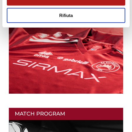
AS CITTADELLA STORE
Rifiuta
MATCH PROGRAM