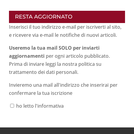
RESTA AGGIORNATO
Inserisci il tuo indirizzo e-mail per iscriverti al sito,
e ricevere via e-mail le notifiche di nuovi articoli.
Useremo la tua mail SOLO per inviarti
aggiornamenti
per ogni articolo pubblicato.
Prima di inviare leggi la nostra politica su
trattamento dei dati personali
.
Invieremo una mail all'indirizzo che inserirai per
confermare la tua iscrizione
ho letto l'informativa