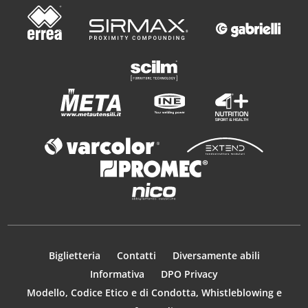
Biglietteria
Contatti
Diversamente abili
Informativa
DPO Privacy
Modello, Codice Etico e di Condotta, Whistleblowing e