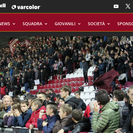
NEWS
SQUADRA
GIOVANILI
SOCIETÀ
SPONS