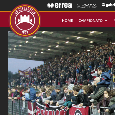
HOME
CAMPIONATO