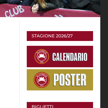
STAGIONE 2026/27
BIGLIETTI