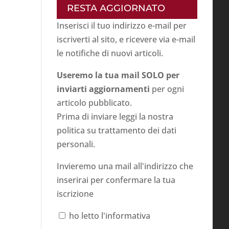
RESTA AGGIORNATO
Inserisci il tuo indirizzo e-mail per
iscriverti al sito, e ricevere via e-mail
le notifiche di nuovi articoli.
Useremo la tua mail SOLO per
inviarti aggiornamenti
per ogni
articolo pubblicato.
Prima di inviare leggi la nostra
politica su
trattamento dei dati
personali
.
Invieremo una mail all'indirizzo che
inserirai per confermare la tua
iscrizione
ho letto l'informativa