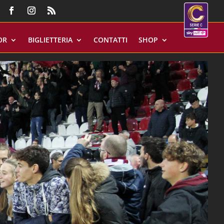
OR
BIGLIETTERIA
CONTATTI
SHOP