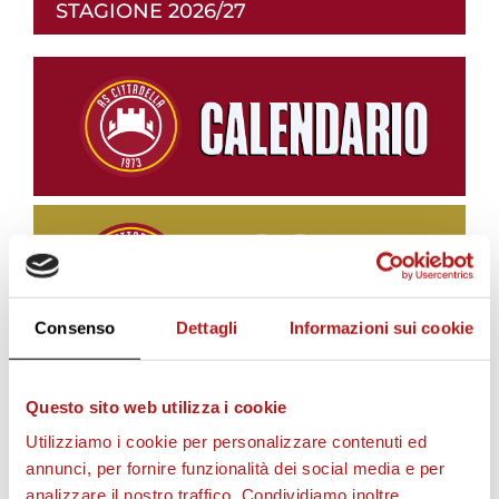
STAGIONE 2026/27
Consenso
Dettagli
Informazioni sui cookie
Questo sito web utilizza i cookie
BIGLIETTI
Utilizziamo i cookie per personalizzare contenuti ed
annunci, per fornire funzionalità dei social media e per
analizzare il nostro traffico. Condividiamo inoltre