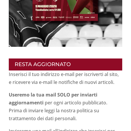
RESTA AGGIORNATO
Inserisci il tuo indirizzo e-mail per iscriverti al sito,
e ricevere via e-mail le notifiche di nuovi articoli.
Useremo la tua mail SOLO per inviarti
aggiornamenti
per ogni articolo pubblicato.
Prima di inviare leggi la nostra politica su
trattamento dei dati personali
.