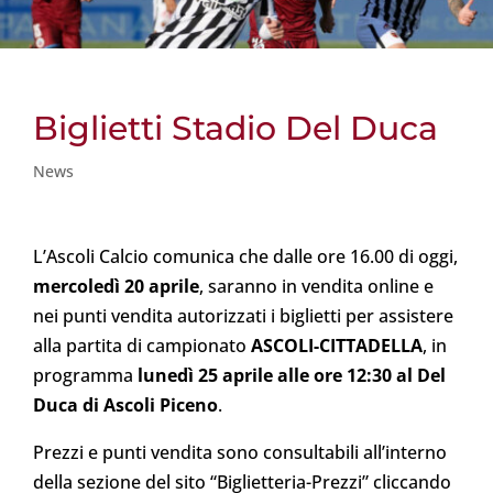
Biglietti Stadio Del Duca
News
L’Ascoli Calcio comunica che dalle ore 16.00 di oggi,
mercoledì 20 aprile
, saranno in vendita online e
nei punti vendita autorizzati i biglietti per assistere
alla partita di campionato
ASCOLI-CITTADELLA
, in
programma
lunedì 25 aprile alle ore 12:30 al Del
Duca di Ascoli Piceno
.
Prezzi e punti vendita sono consultabili all’interno
della sezione del sito “Biglietteria-Prezzi” cliccando