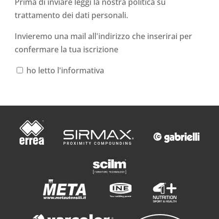
Prima di inviare leggi la nostra politica su
trattamento dei dati personali
.
Invieremo una mail all'indirizzo che inserirai per
confermare la tua iscrizione
ho letto l'informativa