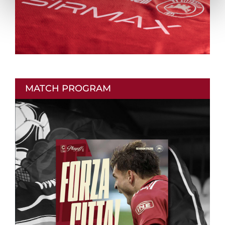
MATCH PROGRAM