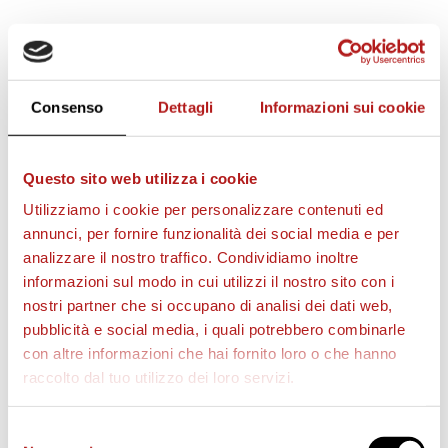
STAGIONE 2026/27
Consenso
Dettagli
Informazioni sui cookie
Questo sito web utilizza i cookie
Utilizziamo i cookie per personalizzare contenuti ed
annunci, per fornire funzionalità dei social media e per
analizzare il nostro traffico. Condividiamo inoltre
informazioni sul modo in cui utilizzi il nostro sito con i
nostri partner che si occupano di analisi dei dati web,
pubblicità e social media, i quali potrebbero combinarle
con altre informazioni che hai fornito loro o che hanno
raccolto dal tuo utilizzo dei loro servizi.
Selezione