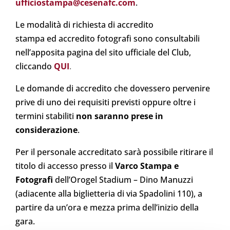
ufficiostampa@cesenafc.com
.
Le modalità di richiesta di accredito
stampa ed accredito fotografi sono consultabili
nell’apposita pagina del sito ufficiale del Club,
cliccando
QUI
.
Le domande di accredito che dovessero pervenire
prive di uno dei requisiti previsti oppure oltre i
termini stabiliti
non saranno prese in
considerazione
.
Per il personale accreditato sarà possibile ritirare il
titolo di accesso presso il
Varco Stampa e
Fotografi
dell’Orogel Stadium – Dino Manuzzi
(adiacente alla biglietteria di via Spadolini 110), a
partire da un’ora e mezza prima dell’inizio della
gara.