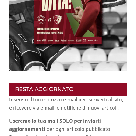
RESTA AGGIORNATO
Inserisci il tuo indirizzo e-mail per iscriverti al sito,
e ricevere via e-mail le notifiche di nuovi articoli.
Useremo la tua mail SOLO per inviarti
aggiornamenti
per ogni articolo pubblicato.