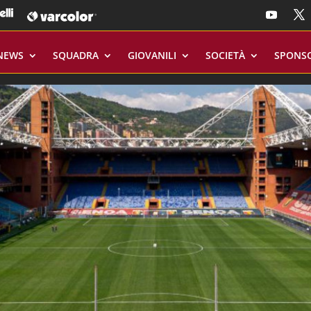
NEWS
SQUADRA
GIOVANILI
SOCIETÀ
SPONS