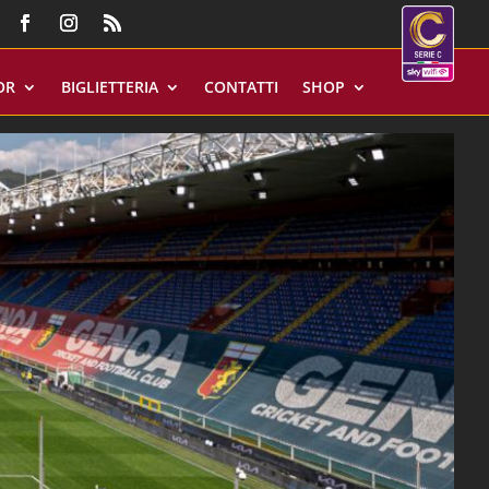
OR
BIGLIETTERIA
CONTATTI
SHOP