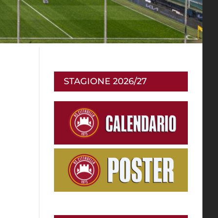
STAGIONE 2026/27