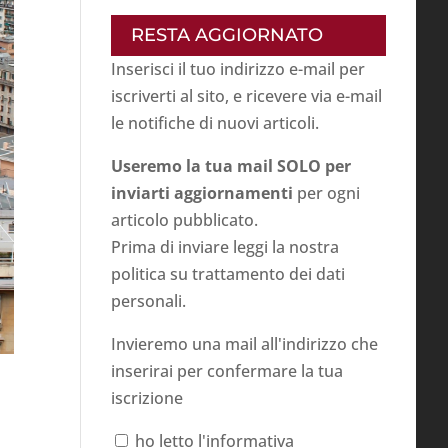
RESTA AGGIORNATO
Inserisci il tuo indirizzo e-mail per
iscriverti al sito, e ricevere via e-mail
le notifiche di nuovi articoli.
Useremo la tua mail SOLO per
inviarti aggiornamenti
per ogni
articolo pubblicato.
Prima di inviare leggi la nostra
politica su
trattamento dei dati
personali
.
Invieremo una mail all'indirizzo che
inserirai per confermare la tua
iscrizione
ho letto l'informativa