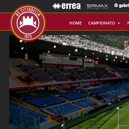
HOME
CAMPIONATO