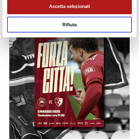
Accetta selezionati
Rifiuta