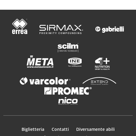
Biglietteria
Contatti
Diversamente abili