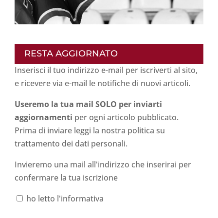
RESTA AGGIORNATO
Inserisci il tuo indirizzo e-mail per iscriverti al sito,
e ricevere via e-mail le notifiche di nuovi articoli.
Useremo la tua mail SOLO per inviarti
aggiornamenti
per ogni articolo pubblicato.
Prima di inviare leggi la nostra politica su
trattamento dei dati personali
.
Invieremo una mail all'indirizzo che inserirai per
confermare la tua iscrizione
ho letto l'informativa