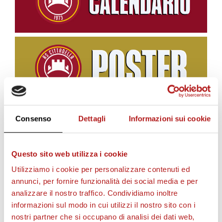
Consenso
Dettagli
Informazioni sui cookie
BIGLIETTI
Questo sito web utilizza i cookie
Utilizziamo i cookie per personalizzare contenuti ed
annunci, per fornire funzionalità dei social media e per
analizzare il nostro traffico. Condividiamo inoltre
informazioni sul modo in cui utilizzi il nostro sito con i
nostri partner che si occupano di analisi dei dati web,