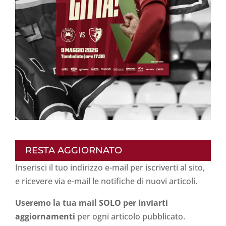
RESTA AGGIORNATO
Inserisci il tuo indirizzo e-mail per iscriverti al sito,
e ricevere via e-mail le notifiche di nuovi articoli.
Useremo la tua mail SOLO per inviarti
aggiornamenti
per ogni articolo pubblicato.