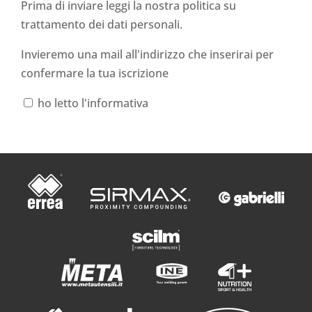
Prima di inviare leggi la nostra politica su
trattamento dei dati personali
.
Invieremo una mail all'indirizzo che inserirai per
confermare la tua iscrizione
ho letto l'informativa