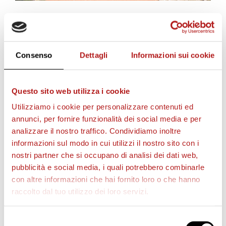
STAGIONE 2026/27
Consenso
Dettagli
Informazioni sui cookie
Questo sito web utilizza i cookie
Utilizziamo i cookie per personalizzare contenuti ed
annunci, per fornire funzionalità dei social media e per
analizzare il nostro traffico. Condividiamo inoltre
informazioni sul modo in cui utilizzi il nostro sito con i
nostri partner che si occupano di analisi dei dati web,
pubblicità e social media, i quali potrebbero combinarle
con altre informazioni che hai fornito loro o che hanno
raccolto dal tuo utilizzo dei loro servizi.
Selezione