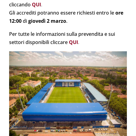
cliccando
QUI
.
Gli accrediti potranno essere richiesti entro le
ore
12:00
di
giovedì 2 marzo
.
Per tutte le informazioni sulla prevendita e sui
settori disponibili cliccare
QUI
.