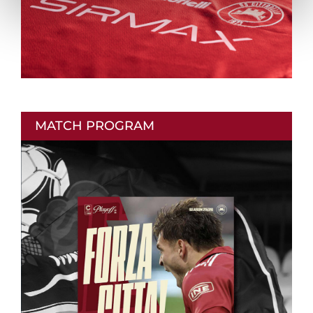
MATCH PROGRAM