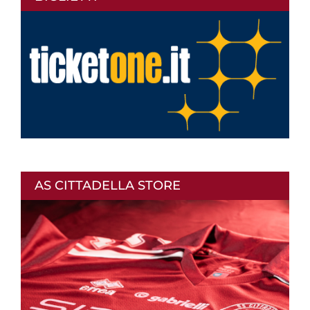
AS CITTADELLA STORE