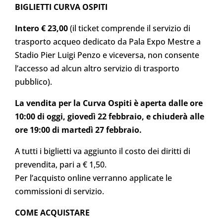
BIGLIETTI
CURVA OSPITI
Intero € 23,00
(il ticket comprende il servizio di
trasporto acqueo dedicato da Pala Expo Mestre a
Stadio Pier Luigi Penzo e viceversa, non consente
l’accesso ad alcun altro servizio di trasporto
pubblico).
La vendita per la Curva Ospiti è aperta dalle ore
10:00 di oggi, giovedì 22 febbraio, e chiuderà alle
ore 19:00 di martedì 27 febbraio.
A tutti i biglietti va aggiunto il costo dei diritti di
prevendita, pari a € 1,50.
Per l’acquisto online verranno applicate le
commissioni di servizio.
COME ACQUISTARE