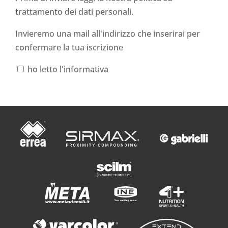
trattamento dei dati personali
.
Invieremo una mail all'indirizzo che inserirai per
confermare la tua iscrizione
ho letto l'informativa