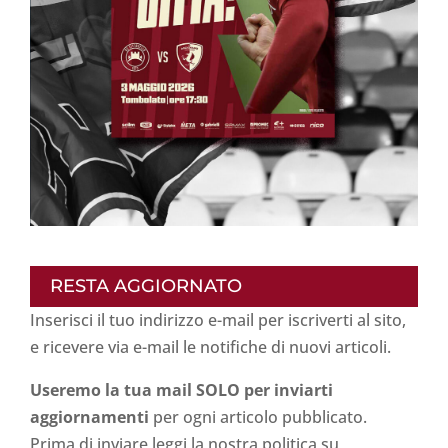
RESTA AGGIORNATO
Inserisci il tuo indirizzo e-mail per iscriverti al sito,
e ricevere via e-mail le notifiche di nuovi articoli.
Useremo la tua mail SOLO per inviarti
aggiornamenti
per ogni articolo pubblicato.
Prima di inviare leggi la nostra politica su