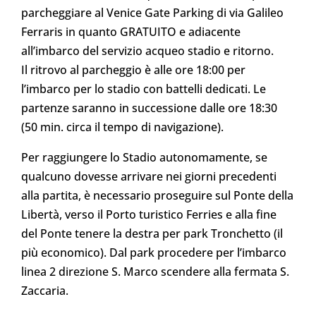
parcheggiare al Venice Gate Parking di via Galileo
Ferraris in
quanto GRATUITO e adiacente
all’imbarco del servizio acqueo stadio e ritorno.
Il ritrovo al parcheggio è alle ore 18:00 per
l’imbarco per lo stadio con battelli dedicati. Le
partenze saranno in
successione dalle ore 18:30
(50 min. circa il tempo di navigazione).
Per raggiungere lo Stadio autonomamente, se
qualcuno dovesse arrivare nei giorni precedenti
alla partita, è
necessario proseguire sul Ponte della
Libertà, verso il Porto turistico Ferries e alla fine
del Ponte tenere la destra
per park Tronchetto (il
più economico). Dal park procedere per l’imbarco
linea 2 direzione S. Marco scendere alla
fermata S.
Zaccaria.