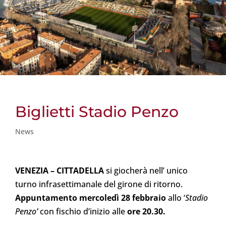
Biglietti Stadio Penzo
News
VENEZIA – CITTADELLA
si giocherà nell’ unico
turno infrasettimanale del girone di ritorno.
Appuntamento mercoledì 28 febbraio
allo ‘
Stadio
Penzo’
con fischio d’inizio alle
ore 20.30.