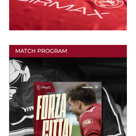
MATCH PROGRAM