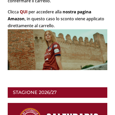
confermare il carrello.
Clicca
QUI
per accedere alla
nostra pagina
Amazon
, in questo caso lo sconto viene applicato
direttamente al carrello.
STAGIONE 2026/27