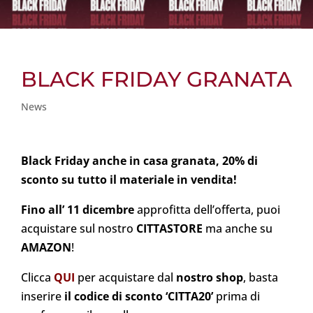
BLACK FRIDAY GRANATA
News
Black Friday anche in casa granata, 20% di
sconto su tutto il materiale in vendita!
Fino all’ 11 dicembre
approfitta dell’offerta, puoi
acquistare sul nostro
CITTASTORE
ma anche su
AMAZON
!
Clicca
QUI
per acquistare dal
nostro shop
, basta
inserire
il codice di sconto ‘CITTA20’
prima di