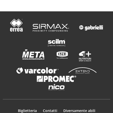
Biglietteria
Contatti
Diversamente abili