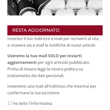
RESTA AGGIORNATO
Inserisci il tuo indirizzo e-mail per iscriverti al sito,
e ricevere via e-mail le notifiche di nuovi articoli.
Useremo la tua mail SOLO per inviarti
aggiornamenti
per ogni articolo pubblicato.
Prima di inviare leggi la nostra politica su
trattamento dei dati personali
.
Invieremo una mail all'indirizzo che inserirai per
confermare la tua iscrizione
ho letto l'informativa