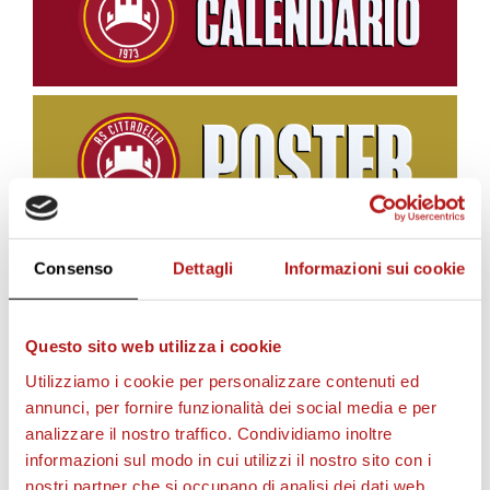
Consenso
Dettagli
Informazioni sui cookie
BIGLIETTI
Questo sito web utilizza i cookie
Utilizziamo i cookie per personalizzare contenuti ed
annunci, per fornire funzionalità dei social media e per
analizzare il nostro traffico. Condividiamo inoltre
informazioni sul modo in cui utilizzi il nostro sito con i
nostri partner che si occupano di analisi dei dati web,