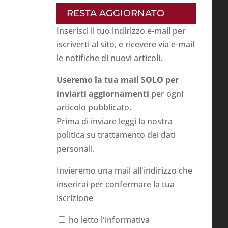
RESTA AGGIORNATO
Inserisci il tuo indirizzo e-mail per
iscriverti al sito, e ricevere via e-mail
le notifiche di nuovi articoli.
Useremo la tua mail SOLO per
inviarti aggiornamenti
per ogni
articolo pubblicato.
Prima di inviare leggi la nostra
politica su
trattamento dei dati
personali
.
Invieremo una mail all'indirizzo che
inserirai per confermare la tua
iscrizione
ho letto l'informativa