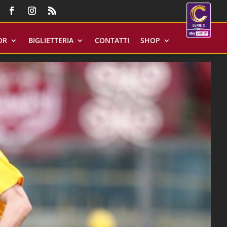
OR
BIGLIETTERIA
CONTATTI
SHOP