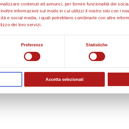
nalizzare contenuti ed annunci, per fornire funzionalità dei socia
inoltre informazioni sul modo in cui utilizzi il nostro sito con i n
icità e social media, i quali potrebbero combinarle con altre inform
lizzo dei loro servizi.
Preferenze
Statistiche
Accetta selezionati