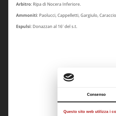
Arbitro
: Ripa di Nocera Inferiore.
Ammoniti
: Paolucci, Cappelletti, Gargiulo, Caraccio
Espulsi
: Donazzan al 16′ del s.t.
Consenso
Questo sito web utilizza i c