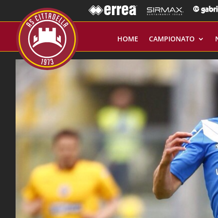
HOME
CAMPIONATO