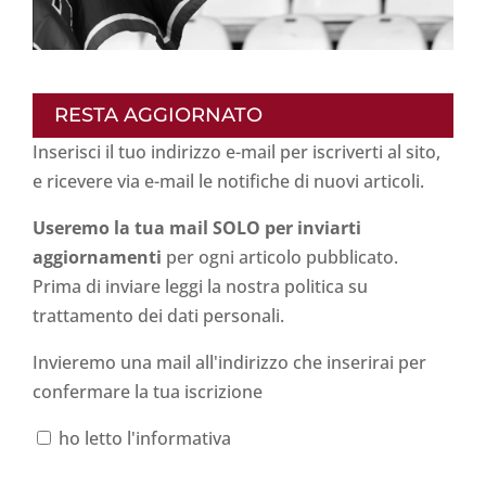
RESTA AGGIORNATO
Inserisci il tuo indirizzo e-mail per iscriverti al sito,
e ricevere via e-mail le notifiche di nuovi articoli.
Useremo la tua mail SOLO per inviarti
aggiornamenti
per ogni articolo pubblicato.
Prima di inviare leggi la nostra politica su
trattamento dei dati personali
.
Invieremo una mail all'indirizzo che inserirai per
confermare la tua iscrizione
ho letto l'informativa