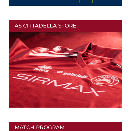
AS CITTADELLA STORE
MATCH PROGRAM