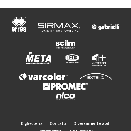
Biglietteria
Contatti
Diversamente abili