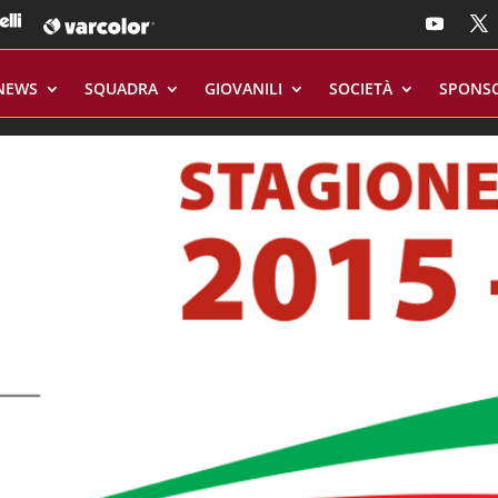
NEWS
SQUADRA
GIOVANILI
SOCIETÀ
SPONS