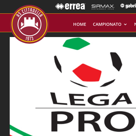
HOME
CAMPIONATO