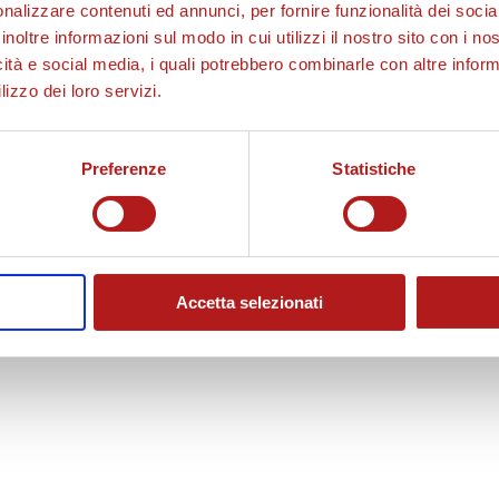
nalizzare contenuti ed annunci, per fornire funzionalità dei socia
inoltre informazioni sul modo in cui utilizzi il nostro sito con i n
icità e social media, i quali potrebbero combinarle con altre inform
lizzo dei loro servizi.
Preferenze
Statistiche
Accetta selezionati