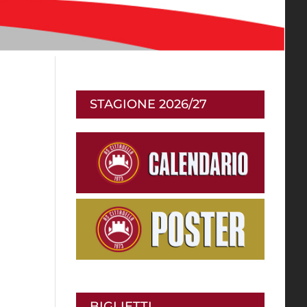
STAGIONE 2026/27
BIGLIETTI