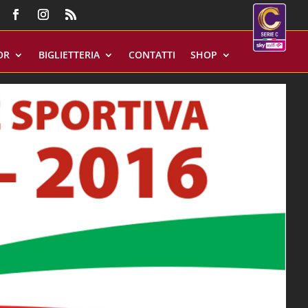
OR
BIGLIETTERIA
CONTATTI
SHOP