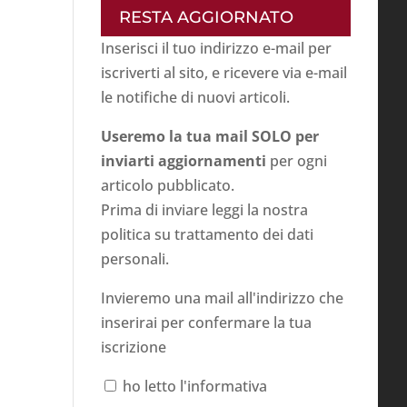
RESTA AGGIORNATO
Inserisci il tuo indirizzo e-mail per
iscriverti al sito, e ricevere via e-mail
le notifiche di nuovi articoli.
Useremo la tua mail SOLO per
inviarti aggiornamenti
per ogni
articolo pubblicato.
Prima di inviare leggi la nostra
politica su
trattamento dei dati
personali
.
Invieremo una mail all'indirizzo che
inserirai per confermare la tua
iscrizione
ho letto l'informativa