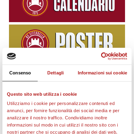
Consenso
Dettagli
Informazioni sui cookie
BIGLIETTI
Questo sito web utilizza i cookie
Utilizziamo i cookie per personalizzare contenuti ed
annunci, per fornire funzionalità dei social media e per
analizzare il nostro traffico. Condividiamo inoltre
informazioni sul modo in cui utilizzi il nostro sito con i
nostri partner che si occupano di analisi dei dati web,