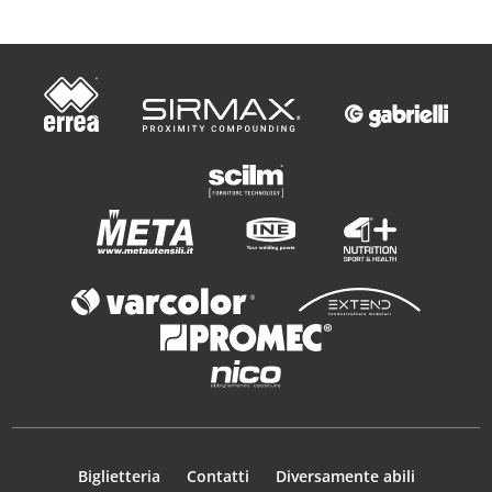
Biglietteria
Contatti
Diversamente abili