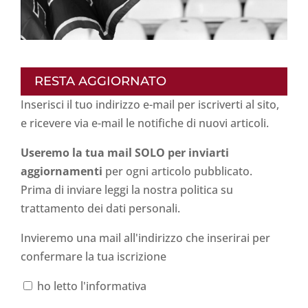
RESTA AGGIORNATO
Inserisci il tuo indirizzo e-mail per iscriverti al sito,
e ricevere via e-mail le notifiche di nuovi articoli.
Useremo la tua mail SOLO per inviarti
aggiornamenti
per ogni articolo pubblicato.
Prima di inviare leggi la nostra politica su
trattamento dei dati personali
.
Invieremo una mail all'indirizzo che inserirai per
confermare la tua iscrizione
ho letto l'informativa