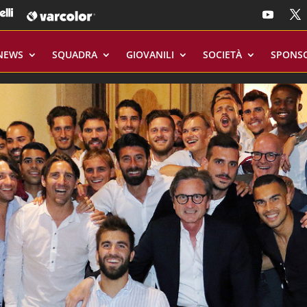
NEWS
SQUADRA
GIOVANILI
SOCIETÀ
SPONS