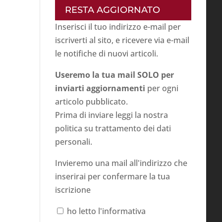
RESTA AGGIORNATO
Inserisci il tuo indirizzo e-mail per
iscriverti al sito, e ricevere via e-mail
le notifiche di nuovi articoli.
Useremo la tua mail SOLO per
inviarti aggiornamenti
per ogni
articolo pubblicato.
Prima di inviare leggi la nostra
politica su
trattamento dei dati
personali
.
Invieremo una mail all'indirizzo che
inserirai per confermare la tua
iscrizione
ho letto l'informativa