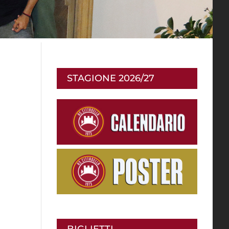
STAGIONE 2026/27
BIGLIETTI