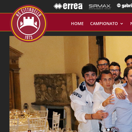
HOME
CAMPIONATO