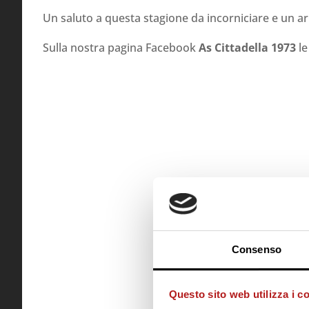
Un saluto a questa stagione da incorniciare e un ar
Sulla nostra pagina Facebook
As Cittadella 1973
le
Consenso
Questo sito web utilizza i c