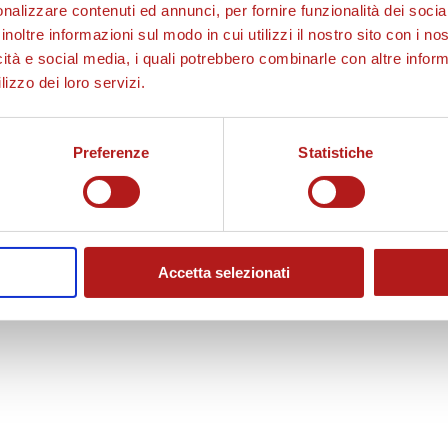
nalizzare contenuti ed annunci, per fornire funzionalità dei socia
inoltre informazioni sul modo in cui utilizzi il nostro sito con i n
icità e social media, i quali potrebbero combinarle con altre inform
lizzo dei loro servizi.
Preferenze
Statistiche
Accetta selezionati