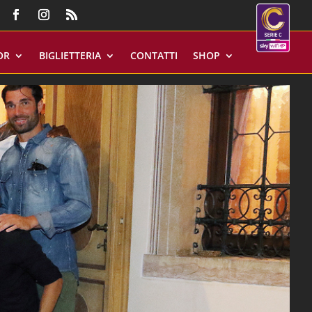
OR
BIGLIETTERIA
CONTATTI
SHOP