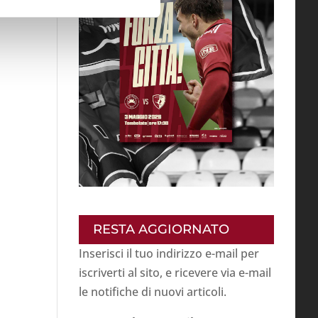
RESTA AGGIORNATO
Inserisci il tuo indirizzo e-mail per
iscriverti al sito, e ricevere via e-mail
le notifiche di nuovi articoli.