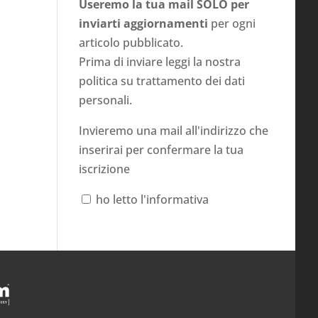
Useremo la tua mail SOLO per
inviarti aggiornamenti
per ogni
articolo pubblicato.
Prima di inviare leggi la nostra
politica su
trattamento dei dati
personali
.
Invieremo una mail all'indirizzo che
inserirai per confermare la tua
iscrizione
ho letto l'informativa