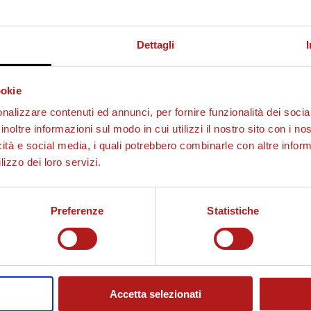
Dettagli
ookie
nalizzare contenuti ed annunci, per fornire funzionalità dei socia
inoltre informazioni sul modo in cui utilizzi il nostro sito con i n
icità e social media, i quali potrebbero combinarle con altre inform
lizzo dei loro servizi.
Preferenze
Statistiche
Accetta selezionati