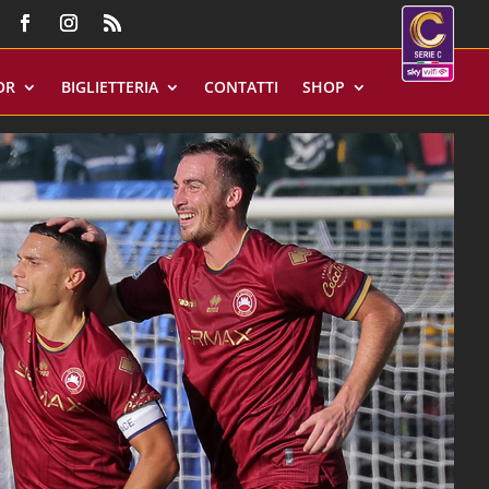
OR
BIGLIETTERIA
CONTATTI
SHOP