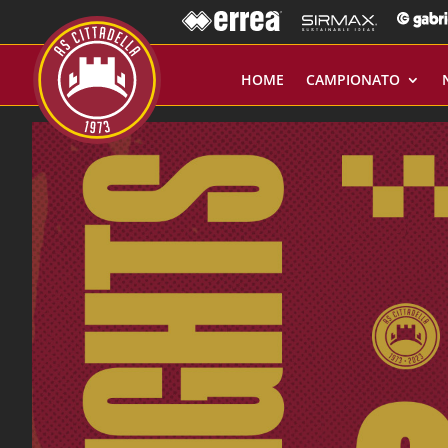
HOME
CAMPIONATO