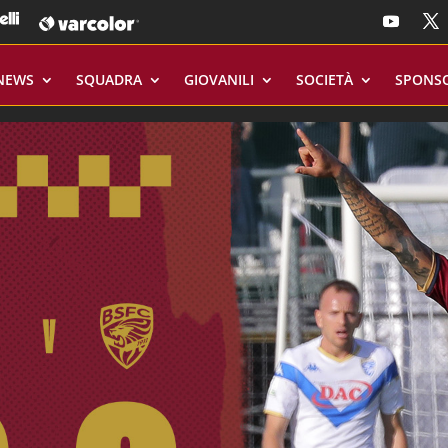
NEWS
SQUADRA
GIOVANILI
SOCIETÀ
SPONS