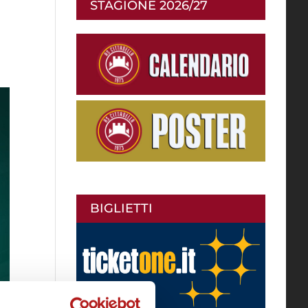
STAGIONE 2026/27
BIGLIETTI