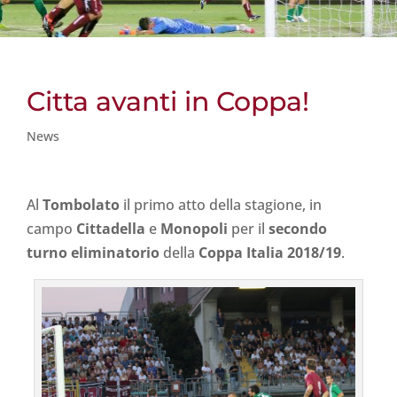
Citta avanti in Coppa!
News
Al
Tombolato
il primo atto della stagione, in
campo
Cittadella
e
Monopoli
per il
secondo
turno eliminatorio
della
Coppa Italia
2018/19
.