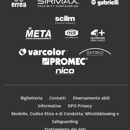
Biglietteria
Contatti
Diversamente abili
Informativa
DPO Privacy
Modello, Codice Etico e di Condotta, Whistleblowing e
Safeguarding
Trattamento dei dati