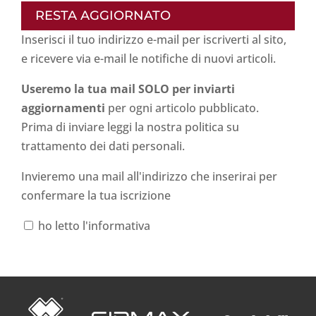
RESTA AGGIORNATO
Inserisci il tuo indirizzo e-mail per iscriverti al sito,
e ricevere via e-mail le notifiche di nuovi articoli.
Useremo la tua mail SOLO per inviarti
aggiornamenti
per ogni articolo pubblicato.
Prima di inviare leggi la nostra politica su
trattamento dei dati personali
.
Invieremo una mail all'indirizzo che inserirai per
confermare la tua iscrizione
ho letto l'informativa