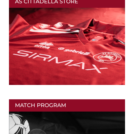
AS CITTADELLA STORE
MATCH PROGRAM