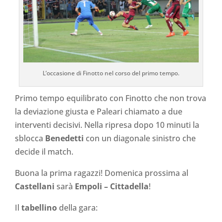
L’occasione di Finotto nel corso del primo tempo.
Primo tempo equilibrato con Finotto che non trova
la deviazione giusta e Paleari chiamato a due
interventi decisivi. Nella ripresa dopo 10 minuti la
sblocca
Benedetti
con un diagonale sinistro che
decide il match.
Buona la prima ragazzi! Domenica prossima al
Castellani
sarà
Empoli – Cittadella
!
Il
tabellino
della gara: