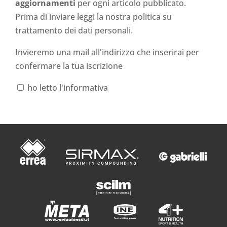
aggiornamenti
per ogni articolo pubblicato.
Prima di inviare leggi la nostra politica su
trattamento dei dati personali
.
Invieremo una mail all'indirizzo che inserirai per
confermare la tua iscrizione
ho letto l'informativa