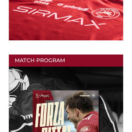
MATCH PROGRAM