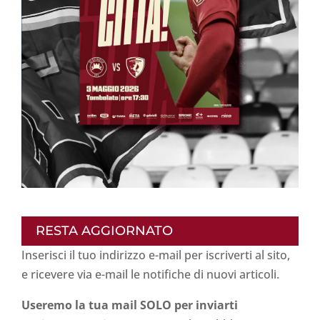
RESTA AGGIORNATO
Inserisci il tuo indirizzo e-mail per iscriverti al sito,
e ricevere via e-mail le notifiche di nuovi articoli.
Useremo la tua mail SOLO per inviarti