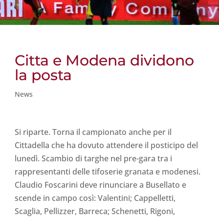
Citta e Modena dividono
la posta
News
Si riparte. Torna il campionato anche per il
Cittadella che ha dovuto attendere il posticipo del
lunedì. Scambio di targhe nel pre-gara tra i
rappresentanti delle tifoserie granata e modenesi.
Claudio Foscarini deve rinunciare a Busellato e
scende in campo così: Valentini; Cappelletti,
Scaglia, Pellizzer, Barreca; Schenetti, Rigoni,