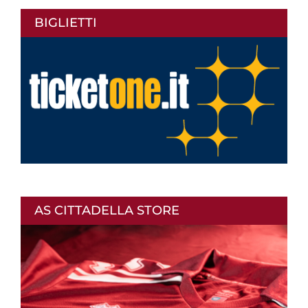
BIGLIETTI
AS CITTADELLA STORE